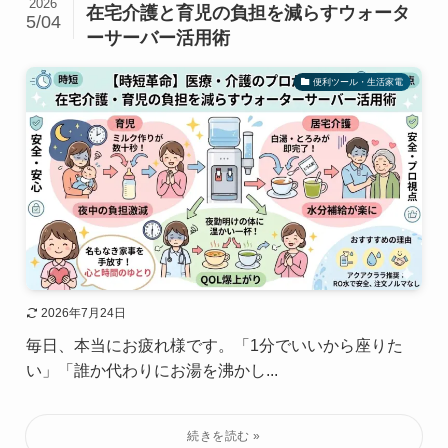
2026
在宅介護と育児の負担を減らすウォータ
5/04
ーサーバー活用術
便利ツール・生活家電
2026年7月24日
毎日、本当にお疲れ様です。「1分でいいから座りた
い」「誰か代わりにお湯を沸かし...