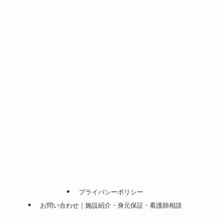
プライバシーポリシー
お問い合わせ｜施設紹介・身元保証・看護師相談