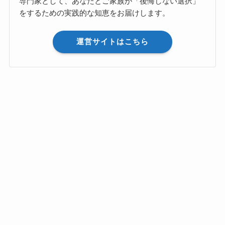
専門家として、あなたとご家族が「後悔しない選択」
をするための実践的な知恵をお届けします。
運営サイトはこちら