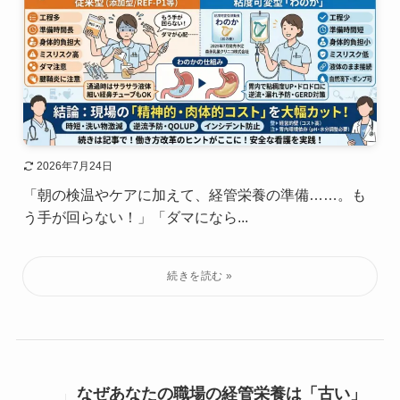
2026年7月24日
「朝の検温やケアに加えて、経管栄養の準備……。も
う手が回らない！」「ダマになら...
なぜあなたの職場の経管栄養は「古い」