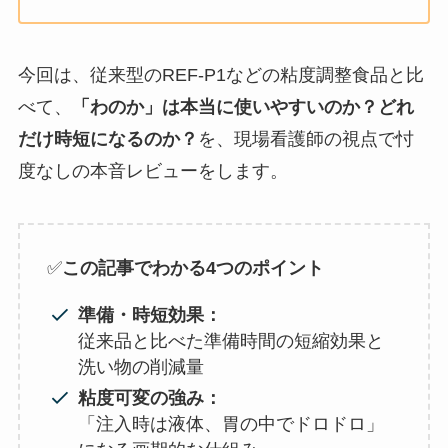
今回は、従来型のREF-P1などの粘度調整食品と比
べて、
「わのか」は本当に使いやすいのか？どれ
だけ時短になるのか？
を、現場看護師の視点で忖
度なしの本音レビューをします。
✅
この記事でわかる4つのポイント
準備・時短効果：
従来品と比べた準備時間の短縮効果と
洗い物の削減量
粘度可変の強み：
「注入時は液体、胃の中でドロドロ」