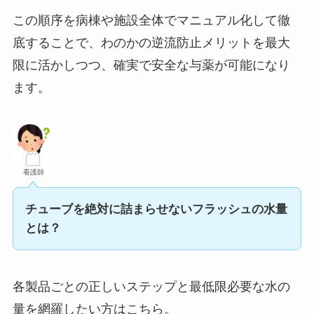
この順序を病棟や施設全体でマニュアル化して徹
底することで、わのかの逆流防止メリットを最大
限に活かしつつ、確実で安全な与薬が可能になり
ます。
看護師
チューブを絶対に詰まらせないフラッシュの水量
とは？
各製品ごとの正しいステップと最低限必要な水の
量を網羅したい方はこちら。