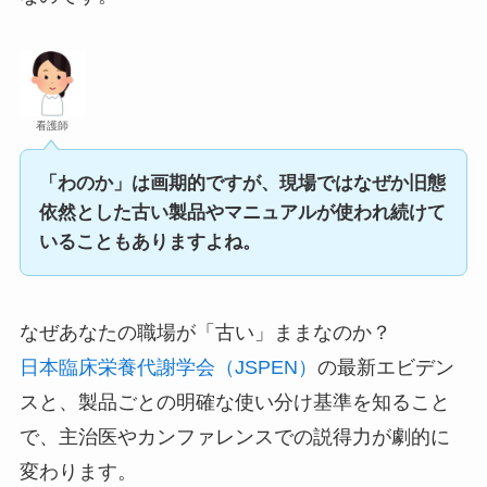
看護師
「わのか」は画期的ですが、現場ではなぜか旧態
依然とした古い製品やマニュアルが使われ続けて
いることもありますよね。
なぜあなたの職場が「古い」ままなのか？
日本臨床栄養代謝学会（JSPEN）
の最新エビデン
スと、製品ごとの明確な使い分け基準を知ること
で、主治医やカンファレンスでの説得力が劇的に
変わります。