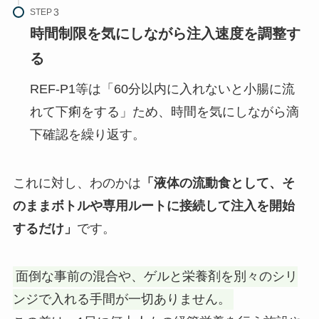
STEP
時間制限を気にしながら注入速度を調整す
る
REF-P1等は「60分以内に入れないと小腸に流
れて下痢をする」ため、時間を気にしながら滴
下確認を繰り返す。
これに対し、わのかは
「液体の流動食として、そ
のままボトルや専用ルートに接続して注入を開始
するだけ」
です。
面倒な事前の混合や、ゲルと栄養剤を別々のシリ
ンジで入れる手間が一切ありません。