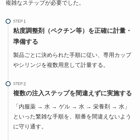
複雑なステップが必要でした。
STEP
粘度調整剤（ペクチン等）を正確に計量・
準備する
製品ごとに決められた手順に従い、専用カップ
やシリンジを複数用意して計量する。
STEP
複数の注入ステップを間違えずに実施する
「内服薬 → 水 → ゲル → 水 → 栄養剤 → 水」
といった繁雑な手順を、順番を間違えないよう
に守り通す。