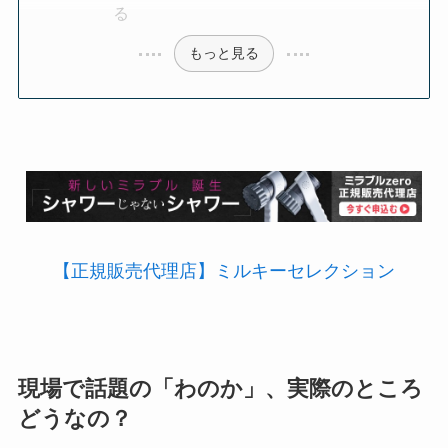
る
もっと見る
【正規販売代理店】ミルキーセレクション
現場で話題の「わのか」、実際のところ
どうなの？