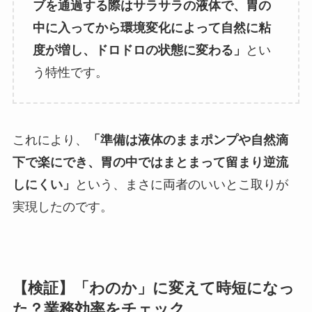
ブを通過する際はサラサラの液体で、胃の
中に入ってから環境変化によって自然に粘
度が増し、ドロドロの状態に変わる」
とい
う特性です。
これにより、
「準備は液体のままポンプや自然滴
下で楽にでき、胃の中ではまとまって留まり逆流
しにくい」
という、まさに両者のいいとこ取りが
実現したのです。
【検証】「わのか」に変えて時短になっ
た？業務効率をチェック