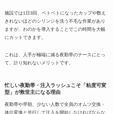
施設では1日3回、ベトベトになったカップや数え
きれないほどのシリンジを洗う不毛な作業があり
ますが、わのかを導入することでこの時間を大幅
にカットできます。
これは、人手が極端に減る夜勤帯のナースにとっ
て、計り知れないメリットです。
忙しい夜勤帯・注入ラッシュこそ「粘度可変
型」が救世主になる理由
夜勤帯や早朝、少ない人数で全員のオムツ交換・
体位変換と並行して注入を開始しなければならな