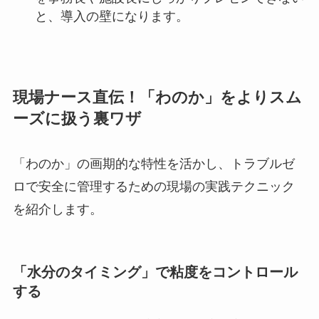
と、導入の壁になります。
現場ナース直伝！「わのか」をよりスム
ーズに扱う裏ワザ
「わのか」の画期的な特性を活かし、トラブルゼ
ロで安全に管理するための現場の実践テクニック
を紹介します。
「水分のタイミング」で粘度をコントロール
する