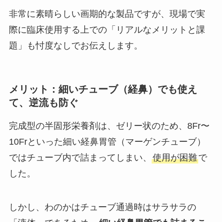
非常に素晴らしい画期的な製品ですが、現場で実
際に臨床使用する上での「リアルなメリットと課
題」も忖度なしでお伝えします。
メリット：細いチューブ（経鼻）でも使え
て、逆流も防ぐ
完成型の半固形栄養剤は、ゼリー状のため、8Fr〜
10Frといった細い経鼻胃管（マーゲンチューブ）
ではチューブ内で詰まってしまい、
使用が困難
で
した。
しかし、わのかはチューブ通過時はサラサラの