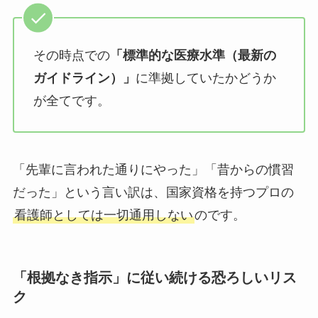
その時点での
「標準的な医療水準（最新の
ガイドライン）」
に準拠していたかどうか
が全てです。
「先輩に言われた通りにやった」「昔からの慣習
だった」という言い訳は、国家資格を持つプロの
看護師としては一切通用しない
のです。
「根拠なき指示」に従い続ける恐ろしいリス
ク