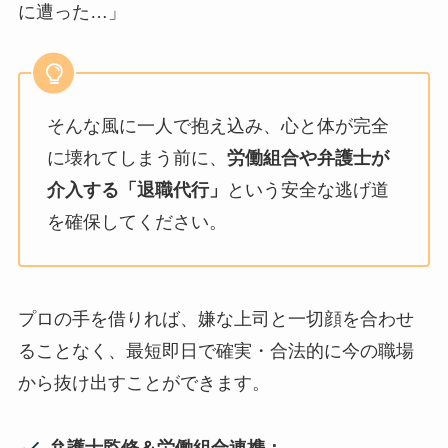
に遭った…」
そんな風に一人で抱え込み、心と体が完全
に壊れてしまう前に、
労働組合や弁護士が
介入する「退職代行」
という安全な逃げ道
を確保してください。
プロの手を借りれば、嫌な上司と一切顔を合わせ
ることなく、最短即日で確実・合法的に今の職場
から抜け出すことができます。
弁護士監修＆労働組合連携：