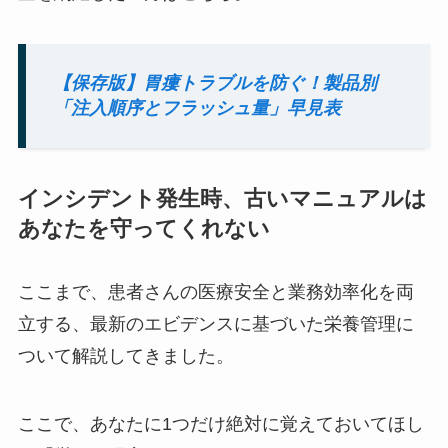
【保存版】胃瘻トラブルを防ぐ！製品別
「注入順序とフラッシュ量」早見表
インシデント発生時、古いマニュアルは
あなたを守ってくれない
ここまで、患者さんの医療安全と業務効率化を両
立する、最新のエビデンスに基づいた栄養管理に
ついて解説してきました。
ここで、あなたに1つだけ絶対に覚えておいてほし