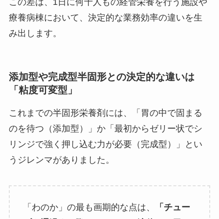
この差は、1日に何十人もの経管栄養を行う施設や
療養病棟において、決定的な業務効率の違いを生
み出します。
添加型や完成型半固形との決定的な違いは
「粘度可変型」
これまでの半固形栄養剤には、「胃の中で固まる
のを待つ（添加型）」か「最初からゼリー状でシ
リンジで強く押し込む力が必要（完成型）」とい
うジレンマがありました。
「わのか」の最も画期的な点は、
「チュー