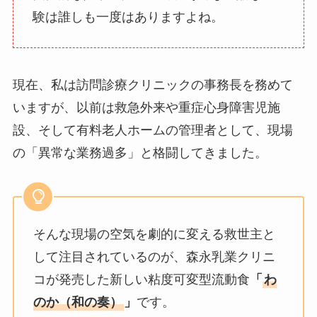
験は誰しも一度はありますよね。
現在、私は訪問診療クリニックの事務長を務めて
いますが、以前は救急外来や重症心身障害児施
設、そして有料老人ホームの管理者として、現場
の「異常な業務過多」と格闘してきました。
そんな現場の空気を劇的に変える救世主と
して注目されているのが、森永乳業クリニ
コが発売した新しい粘度可変型流動食
「
わ
のか（和の奏）
」
です。