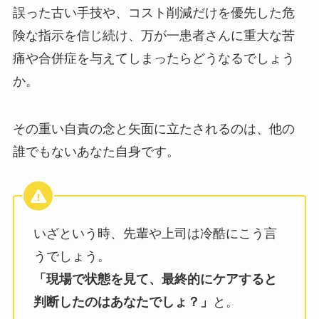
誤った古い手技や、コスト削減だけを優先した危
険な指示を信じ続け、万が一患者さんに重大な苦
痛や合併症を与えてしまったらどうなるでしょう
か。
その重い自責の念と矢面に立たされるのは、他の
誰でもないあなた自身です。
いざという時、先輩や上司は冷酷にこう言
うでしょう。
「現場で状態を見て、最終的にケアすると
判断したのはあなたでしょ？」
と。