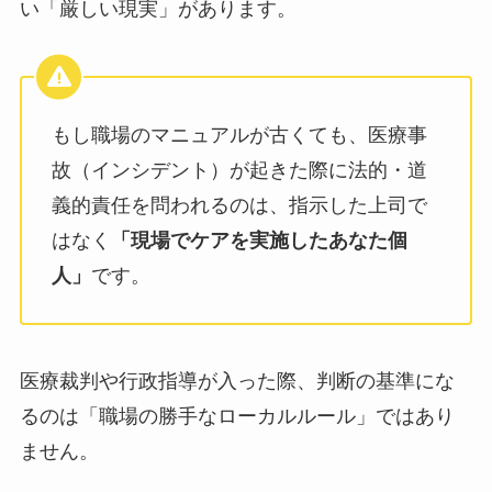
い「厳しい現実」があります。
もし職場のマニュアルが古くても、医療事
故（インシデント）が起きた際に法的・道
義的責任を問われるのは、指示した上司で
はなく
「現場でケアを実施したあなた個
人」
です。
医療裁判や行政指導が入った際、判断の基準にな
るのは「職場の勝手なローカルルール」ではあり
ません。