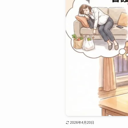
2026年4月20日