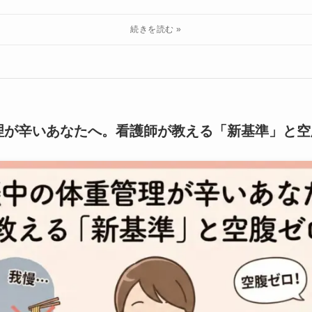
理が辛いあなたへ。看護師が教える「新基準」と空