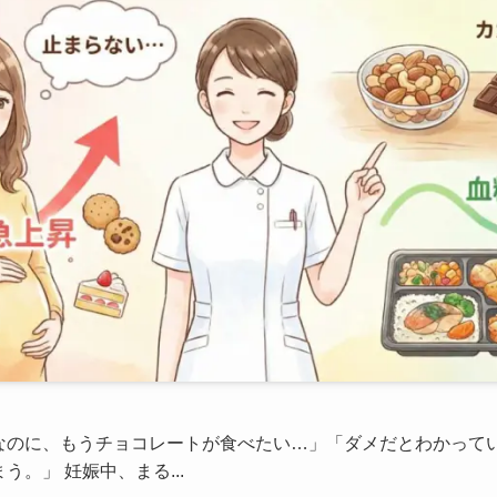
なのに、もうチョコレートが食べたい…」「ダメだとわかって
。」 妊娠中、まる...