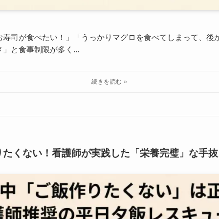
お寿司が食べたい！」「うっかりマグロを食べてしまって、後か
」と食事制限が多く...
りたくない！看護師が実践した「栄養完璧」な手抜