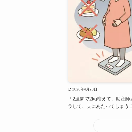
2026年4月20日
「2週間で2kg増えて、助産
ラして、夫にあたってしまう自分