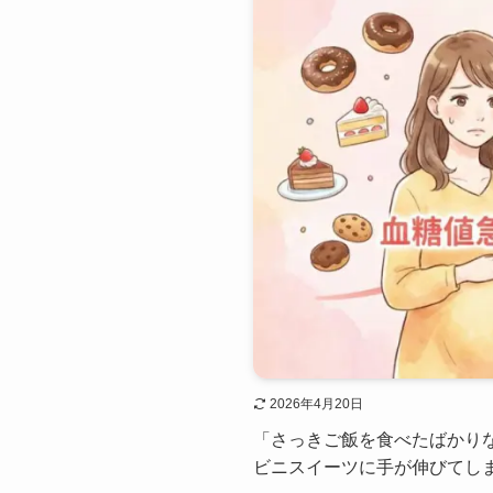
2026年4月20日
「さっきご飯を食べたばかり
ビニスイーツに手が伸びてしまう