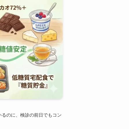
いるのに、検診の前日でもコン