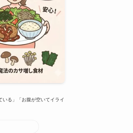
している」「お腹が空いてイライ