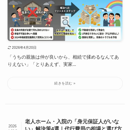
2026年4月20日
「うちの親族は仲が良いから、相続で揉めるなんてあ
りえない」「とりあえず、実家...
老人ホーム・入院の「身元保証人がいな
2026
い」解決策4選｜代行費用の相場と選び方