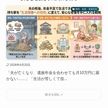
費用・制度・実家売却
2026年4月20日
「夫が亡くなり、遺族年金を合わせても月10万円に届
かない……」「生活が苦しくて役...