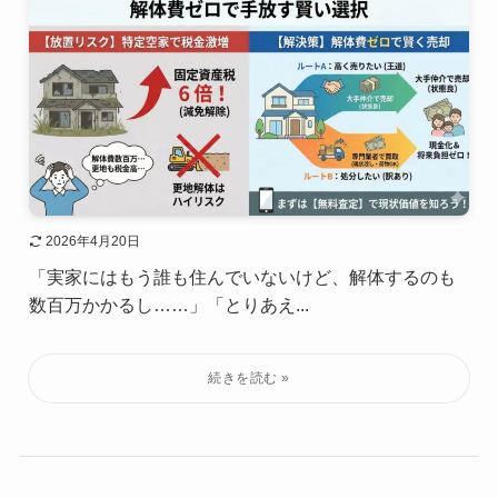
2026年4月20日
「実家にはもう誰も住んでいないけど、解体するのも
数百万かかるし……」「とりあえ...