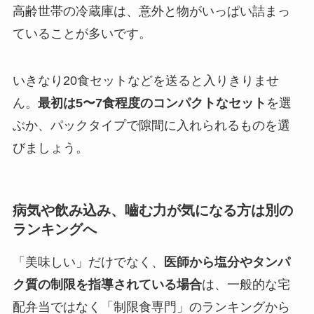
高齢世帯の冷蔵庫は、意外と物がいっぱい詰まっ
ていることが多いです。
いきなり20食セットなどを送ると入りきりませ
ん。
最初は5〜7食程度のコンパクトなセット
を選
ぶか、パックタイプで隙間に入れられるものを選
びましょう。
病気や飲み込み、嚙む力が気になる方は別の
ランキングへ
「美味しい」だけでなく、
医師から塩分やタンパ
ク質の制限を指導されている場合
は、一般的な宅
配弁当ではなく「制限食専門」のランキングから