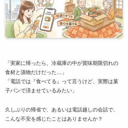
「実家に帰ったら、冷蔵庫の中が賞味期限切れの
食材と漬物だけだった…」
「電話では『食べてる』って言うけど、実際は菓
子パンで済ませているみたい」
久しぶりの帰省で、あるいは電話越しの会話で、
こんな不安を感じたことはありませんか？