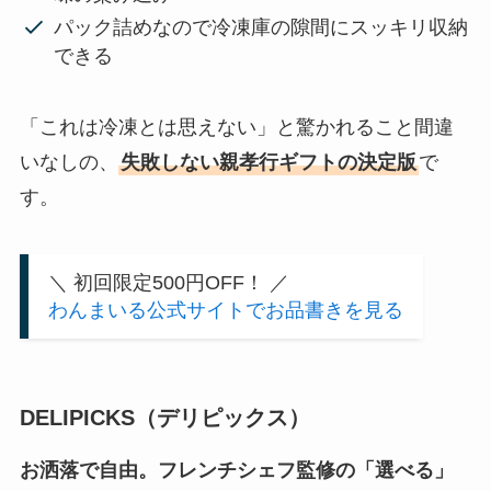
パック詰めなので冷凍庫の隙間にスッキリ収納
できる
「これは冷凍とは思えない」と驚かれること間違
いなしの、
失敗しない親孝行ギフトの決定版
で
す。
＼ 初回限定500円OFF！ ／
わんまいる公式サイトでお品書きを見る
DELIPICKS（デリピックス）
お洒落で自由。フレンチシェフ監修の「選べる」