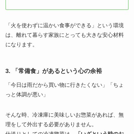
「火を使わずに温かい食事ができる」という環境
は、離れて暮らす家族にとっても大きな安心材料
になります。
3. 「常備食」があるという心の余裕
「今日は雨だから買い物に行きたくない」「ちょ
っと体調が悪い」
そんな時、冷凍庫に美味しいお惣菜があれば、無
理をして外出する必要がありません。