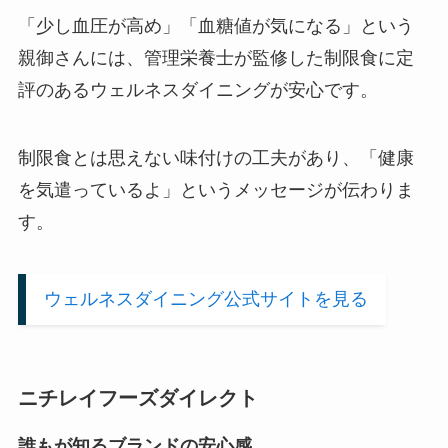
「少し血圧が高め」「血糖値が気になる」という
親御さんには、管理栄養士が監修した制限食に定
評のあるウェルネスダイニングが安心です。
制限食とは思えない味付けの工夫があり、「健康
を気遣っているよ」というメッセージが伝わりま
す。
ウェルネスダイニング公式サイトを見る
ニチレイフーズダイレクト
誰もが知るブランドの安心感。