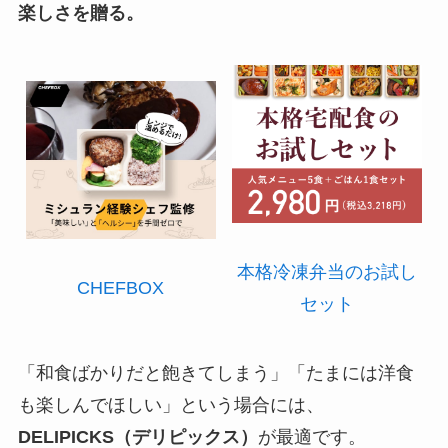
楽しさを贈る。
本格冷凍弁当のお試し
CHEFBOX
セット
「和食ばかりだと飽きてしまう」「たまには洋食
も楽しんでほしい」という場合には、
DELIPICKS（デリピックス）
が最適です。