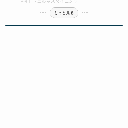
ウェルネスダイニング
もっと見る