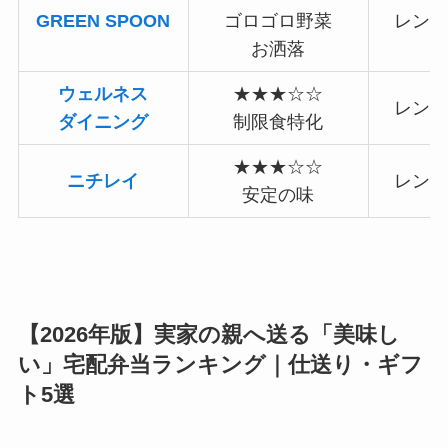
GREEN SPOON
ゴロゴロ野菜
レンジ
お洒落
ウェルネス
★★★☆☆
レンジ
ダイニング
制限食特化
★★★☆☆
ニチレイ
レンジ
安定の味
【2026年版】実家の親へ送る「美味し
い」宅配弁当ランキング｜仕送り・ギフ
ト5選