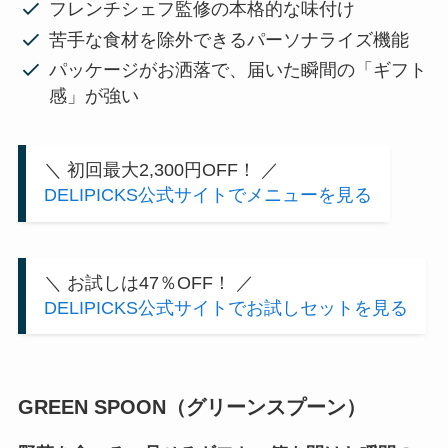
フレンチシェフ監修の本格的な味付け
苦手な食材を除外できるパーソナライズ機能
パッケージがお洒落で、届いた瞬間の「ギフト
感」が強い
＼ 初回最大2,300円OFF！ ／
DELIPICKS公式サイトでメニューを見る
＼ お試しは47％OFF！ ／
DELIPICKS公式サイトでお試しセットを見る
GREEN SPOON（グリーンスプーン）