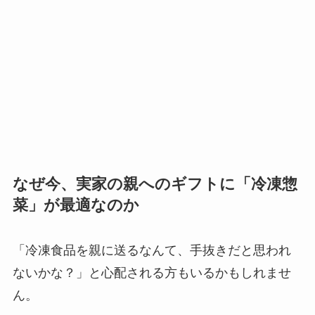
なぜ今、実家の親へのギフトに「冷凍惣
菜」が最適なのか
「冷凍食品を親に送るなんて、手抜きだと思われ
ないかな？」と心配される方もいるかもしれませ
ん。