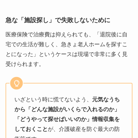
急な「施設探し」で失敗しないために
医療保険で治療費は抑えられても、「退院後に自
宅での生活が難しく、急きょ老人ホームを探すこ
とになった」というケースは現場で非常に多く見
受けられます。
いざという時に慌てないよう、
元気なうち
から「どんな施設がいくらで入れるのか」
「どうやって探せばいいのか」情報収集を
しておくこと
が、介護破産を防ぐ最大の防