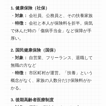
1. 健康保険（社保）
・
対象：
会社員、公務員と、その扶養家族
・
特徴：
会社と本人が保険料を折半。病気
で休んだ時の「傷病手当金」など保障が手
厚い。
2. 国民健康保険（国保）
・
対象：
自営業、フリーランス、退職して
無職の方など
・
特徴：
市区町村が運営。「扶養」という
概念がなく、家族の人数分だけ保険料がか
かる。
3. 後期高齢者医療制度