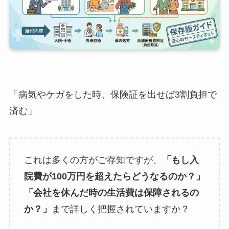
「病気やケガをした時、保険証を出せば3割負担で
済む」
これは多くの方がご存知ですが、
「もし入
院費が100万円を超えたらどうなるのか？」
「会社を休んだ時の生活費は保障されるの
か？」
まで詳しく把握されていますか？