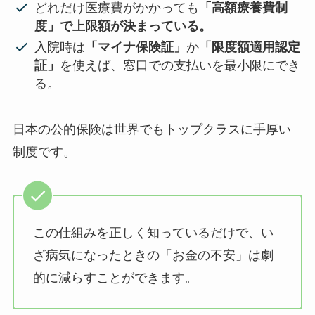
どれだけ医療費がかかっても
「高額療養費制
度」で上限額が決まっている。
入院時は
「マイナ保険証」
か
「限度額適用認定
証」
を使えば、窓口での支払いを最小限にでき
る。
日本の公的保険は世界でもトップクラスに手厚い
制度です。
この仕組みを正しく知っているだけで、い
ざ病気になったときの「お金の不安」は劇
的に減らすことができます。