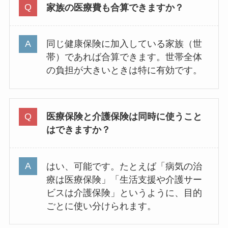
家族の医療費も合算できますか？
同じ健康保険に加入している家族（世
帯）であれば合算できます。世帯全体
の負担が大きいときは特に有効です。
医療保険と介護保険は同時に使うこと
はできますか？
はい、可能です。たとえば「病気の治
療は医療保険」「生活支援や介護サー
ビスは介護保険」というように、目的
ごとに使い分けられます。