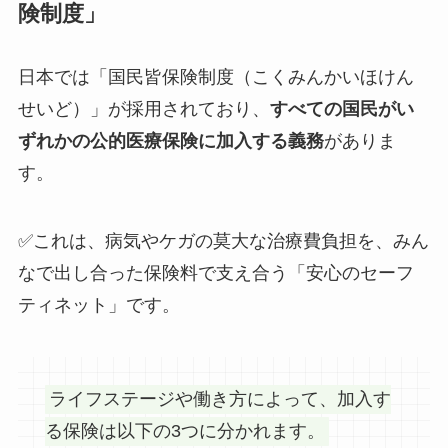
険制度」
日本では「国民皆保険制度（こくみんかいほけん
せいど）」が採用されており、
すべての国民がい
ずれかの公的医療保険に加入する義務
がありま
す。
✅これは、病気やケガの莫大な治療費負担を、みん
なで出し合った保険料で支え合う「安心のセーフ
ティネット」です。
ライフステージや働き方によって、加入す
る保険は以下の3つに分かれます。