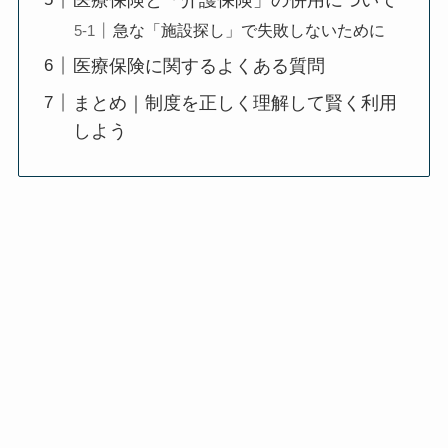
急な「施設探し」で失敗しないために
医療保険に関するよくある質問
まとめ｜制度を正しく理解して賢く利用
しよう