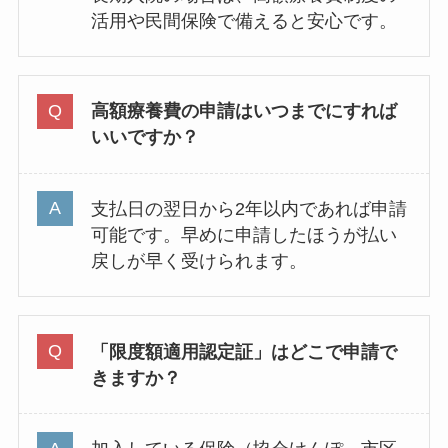
活用や民間保険で備えると安心です。
高額療養費の申請はいつまでにすれば
いいですか？
支払日の翌日から2年以内であれば申請
可能です。早めに申請したほうが払い
戻しが早く受けられます。
「限度額適用認定証」はどこで申請で
きますか？