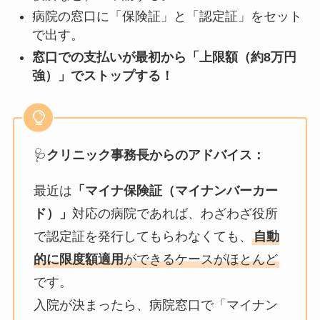
病院の窓口に「保険証」と「認定証」をセット
で出す。
窓口での支払いが最初から「上限額（約8万円
強）」でストップする！
🩺
クリニック事務長からのアドバイス：
最近は
「マイナ保険証（マイナンバーカー
ド）」
対応の病院であれば、わざわざ役所
で認定証を発行してもらわなくても、
自動
的に限度額適用
ができるケースがほとんど
です。
入院が決まったら、病院窓口で「マイナン