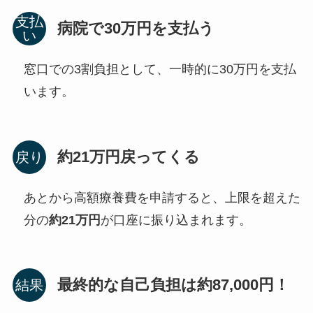
病院で30万円を支払う
窓口での3割負担として、一時的に30万円を支払
います。
約21万円戻ってくる
あとから高額療養費を申請すると、上限を超えた
分の
約21万円
が口座に振り込まれます。
最終的な自己負担は約87,000円！