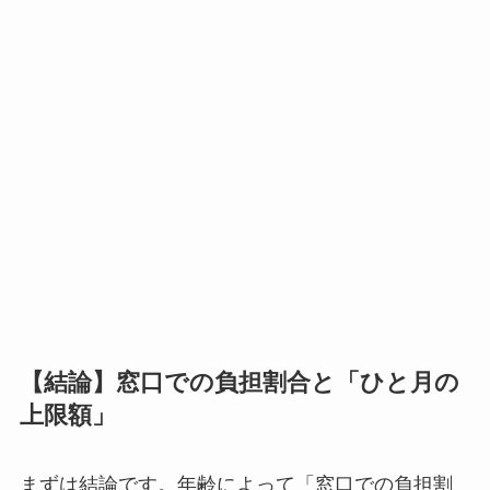
【結論】窓口での負担割合と「ひと月の
上限額」
まずは結論です。年齢によって「窓口での負担割