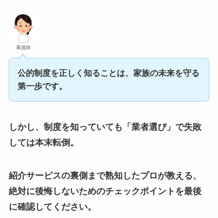
看護師
公的制度を正しく知ることは、家族の未来を守る
第一歩です。
しかし、制度を知っていても「業者選び」で失敗
しては本末転倒。
紹介サービスの裏側まで熟知したプロが教える、
絶対に後悔しないためのチェックポイントを最後
に確認してください。