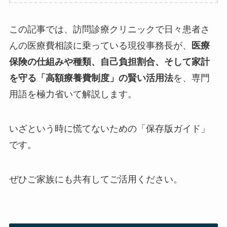
この記事では、訪問診療クリニックで日々患者さ
んの医療費相談に乗っている現役事務長が、
医療
保険の仕組みや種類、自己負担割合、そして家計
を守る「高額療養費制度」の賢い活用法
を、専門
用語を極力省いて解説します。
いざという時に慌てないための「保存版ガイド」
です。
ぜひご家族にも共有してご活用ください。