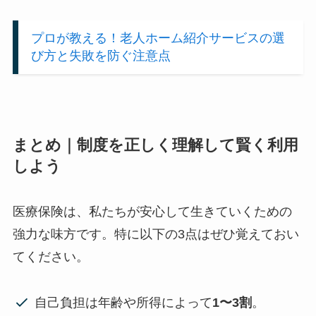
プロが教える！
老人ホーム紹介サービスの選
び方と失敗を防ぐ注意点
まとめ｜制度を正しく理解して賢く利用
しよう
医療保険は、私たちが安心して生きていくための
強力な味方です。特に以下の3点はぜひ覚えておい
てください。
自己負担は年齢や所得によって
1〜3割
。