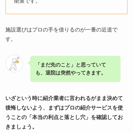
衛策です。
施設選びはプロの手を借りるのが一番の近道で
す。
「まだ先のこと」と思っていて
も、退院は突然やってきます。
いざという時に紹介業者に言われるがまま決めて
後悔しないよう、まずはプロの紹介サービスを使
うことの「本当の利点と落とし穴」を確認してお
きましょう。