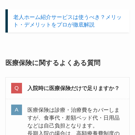
老人ホーム紹介サービスは使うべき？
メリッ
ト・デメリットをプロが徹底解説
医療保険に関するよくある質問
入院時に医療保険だけで足りますか？
医療保険は診療・治療費をカバーしま
すが、食事代・差額ベッド代・日用品
などは自己負担となります。
長期入院の場合は、高額療養費制度の