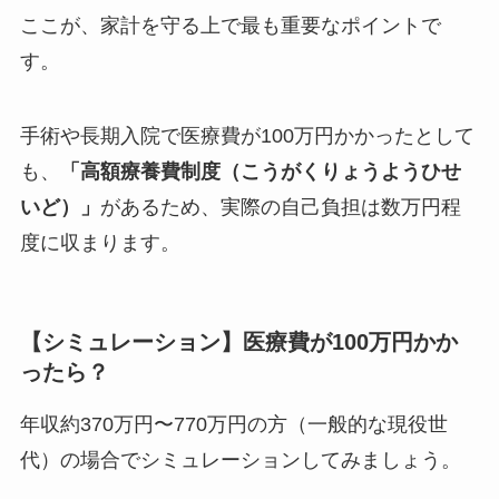
ここが、家計を守る上で最も重要なポイントで
す。
手術や長期入院で医療費が100万円かかったとして
も、
「高額療養費制度（こうがくりょうようひせ
いど）」
があるため、実際の自己負担は数万円程
度に収まります。
【シミュレーション】医療費が100万円かか
ったら？
年収約370万円〜770万円の方（一般的な現役世
代）の場合でシミュレーションしてみましょう。