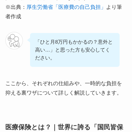
※出典：
厚生労働省「医療費の自己負担」
より筆
者作成
「ひと月8万円もかかるの？意外と
高い…」と思った方も安心してく
ださい。
ここから、それぞれの仕組みや、一時的な負担を
抑える裏ワザについて詳しく解説していきます。
医療保険とは？｜世界に誇る「国民皆保