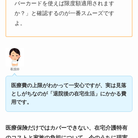
バーカードを使えば限度額適用されます
か？」と確認するのが一番スムーズです
よ。
看護師
医療費の上限がわかって一安心ですが、実は見落
としがちなのが「退院後の在宅生活」にかかる費
用です。
医療保険だけではカバーできない、在宅介護特有
のコストと家族の負担について、今のうちに現実