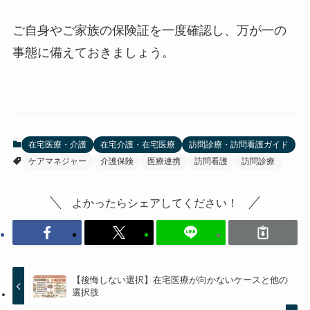
ご自身やご家族の保険証を一度確認し、万が一の
事態に備えておきましょう。
在宅医療・介護
在宅介護・在宅医療
訪問診療・訪問看護ガイド
ケアマネジャー
介護保険
医療連携
訪問看護
訪問診療
よかったらシェアしてください！
【後悔しない選択】在宅医療が向かないケースと他の
選択肢