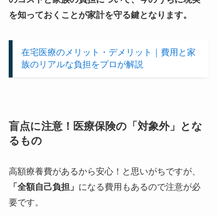
を知っておくことが家計を守る鍵となります。
在宅医療のメリット・デメリット｜
費用と家
族のリアルな負担をプロが解説
盲点に注意！医療保険の「対象外」とな
るもの
高額療養費があるから安心！と思いがちですが、
「全額自己負担」
になる費用もあるので注意が必
要です。