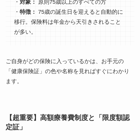
・
対象：
原則75歳以上のすべての方
・
特徴：
75歳の誕生日を迎えると自動的に
移行。保険料は年金から天引きされること
が多い。
ご自身がどの保険に入っているかは、お手元の
「健康保険証」の色や名称を見ればすぐにわかり
ます。
【超重要】高額療養費制度と「限度額認
定証」