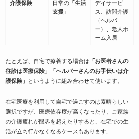
介護保険
日常の
「生活
デイサービ
支援」
ス、訪問介護
（ヘルパ
ー）、老人ホ
ーム入居
たとえば、自宅で療養する場合は
「お医者さんの
往診は医療保険」「ヘルパーさんのお手伝いは介
護保険」
というように組み合わせて使います。
在宅医療を利用して自宅で過ごすのは素晴らしい
選択ですが、医療依存度が高くなったり、ご家族
の介護疲れが限界を超えたりすると、在宅での生
活が立ち行かなくなるケースもあります。