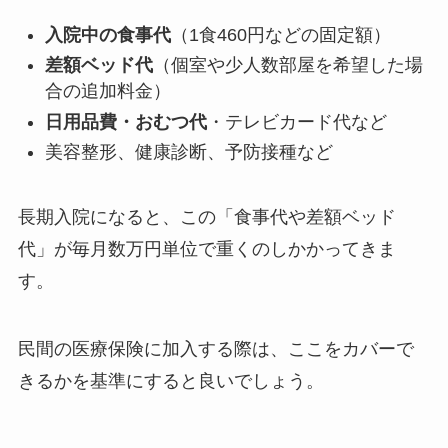
入院中の食事代
（1食460円などの固定額）
差額ベッド代
（個室や少人数部屋を希望した場
合の追加料金）
日用品費・おむつ代
・テレビカード代など
美容整形、健康診断、予防接種など
長期入院になると、この「食事代や差額ベッド
代」が毎月数万円単位で重くのしかかってきま
す。
民間の医療保険に加入する際は、ここをカバーで
きるかを基準にすると良いでしょう。