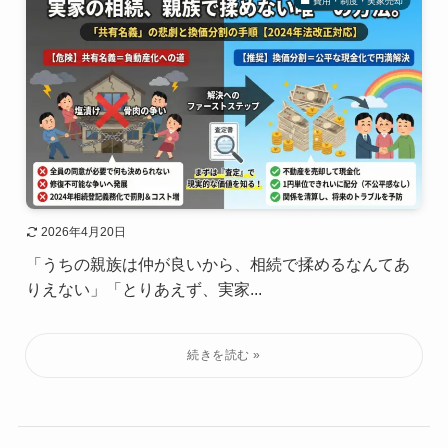
費用・制度・実家売却
2026年4月20日
「うちの親族は仲が良いから、相続で揉めるなんてあ
りえない」「とりあえず、実家...