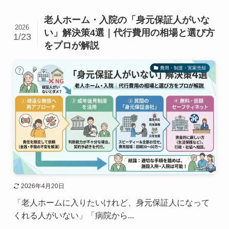
老人ホーム・入院の「身元保証人がいな
2026
い」解決策4選｜代行費用の相場と選び方
1/23
をプロが解説
費用・制度・実家売却
2026年4月20日
「老人ホームに入りたいけれど、身元保証人になって
くれる人がいない」「病院から...