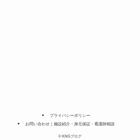
プライバシーポリシー
お問い合わせ｜施設紹介・身元保証・看護師相談
©
KNGブログ