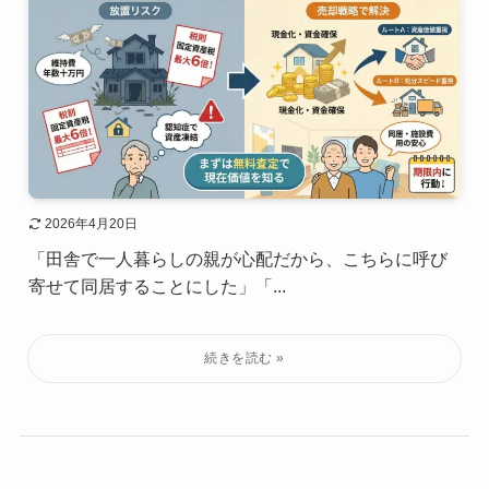
2026年4月20日
「田舎で一人暮らしの親が心配だから、こちらに呼び
寄せて同居することにした」「...