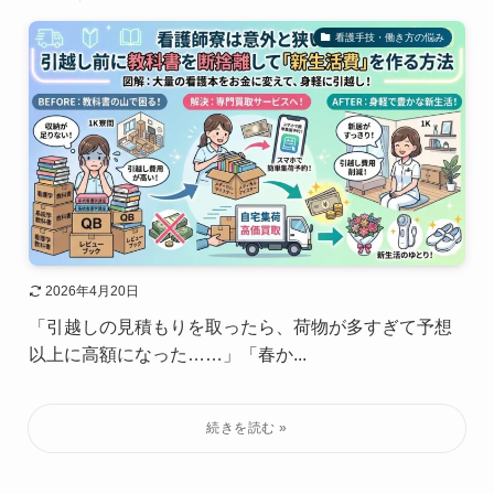
看護手技・働き方の悩み
2026年4月20日
「引越しの見積もりを取ったら、荷物が多すぎて予想
以上に高額になった……」「春か...