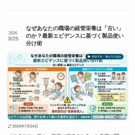
なぜあなたの職場の経管栄養は「古い」
2026
のか？最新エビデンスに基づく製品使い
3/25
分け術
看護手技・働き方の悩み
2026年7月24日