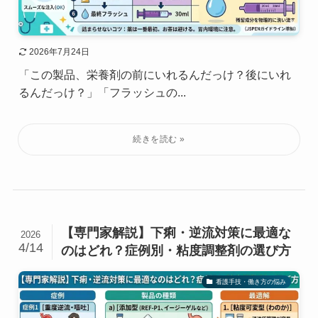
2026年7月24日
「この製品、栄養剤の前にいれるんだっけ？後にいれ
るんだっけ？」「フラッシュの...
【専門家解説】下痢・逆流対策に最適な
2026
4/14
のはどれ？症例別・粘度調整剤の選び方
看護手技・働き方の悩み