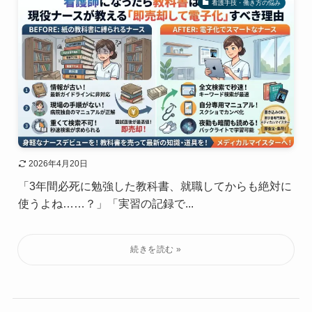
看護手技・働き方の悩み
2026年4月20日
「3年間必死に勉強した教科書、就職してからも絶対に
使うよね……？」「実習の記録で...