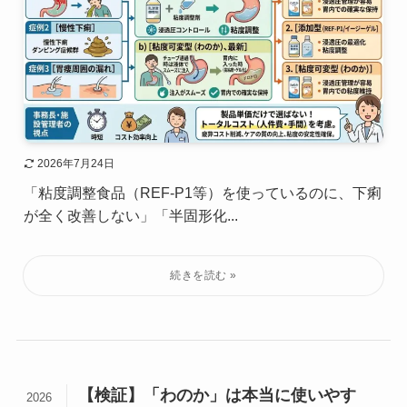
2026年7月24日
「粘度調整食品（REF-P1等）を使っているのに、下痢
が全く改善しない」「半固形化...
【検証】「わのか」は本当に使いやす
2026