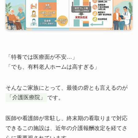
「特養では医療面が不安…」
「でも、有料老人ホームは高すぎる」
そんなご家族にとって、最後の砦とも言えるのが
「介護医療院」
です。
医師や看護師が常駐し、終末期の看取りまで対応
できるこの施設は、近年の介護報酬改定を経てさ