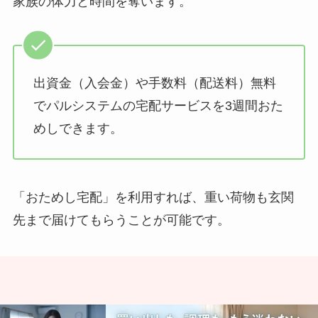
家族の体力と時間を奪います。
出資金（入会金）や手数料（配送料）無料
でパルシステムの宅配サービスを3週間おた
めしできます。
「おためし宅配」を利用すれば、重い荷物も玄関
先まで届けてもらうことが可能です。