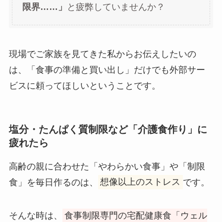
限界……」
と疲弊していませんか？
現場でご家族を見てきた私からお伝えしたいの
は、「食事の準備と買い出し」だけでも外部サー
ビスに頼ってほしいということです。
塩分・たんぱく質制限など「介護食作り」に
疲れたら
高齢の親に合わせた「やわらかい食事」や「制限
食」を毎日作るのは、
想像以上のストレス
です。
そんな時は、
食事制限専門の宅配健康食「ウェル