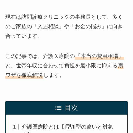
現在は訪問診療クリニックの事務長として、多く
のご家族の「入居相談」や「お金の悩み」に向き
合っています。
この記事では、介護医療院の
「本当の費用相場」
と、世帯年収に合わせて負担を最小限に抑える
裏
ワザを徹底解説
します。
目次
介護医療院とは【I型/II型の違いと対象