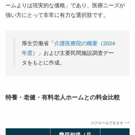
ームよりは現実的な価格」であり、医療ニーズが
強い方にとって非常に有力な選択肢です。
厚生労働省「
介護医療院の概要（2024
年度）
」および主要民間施設調査デー
タをもとに作成。
特養・老健・有料老人ホームとの料金比較
スクロールできます