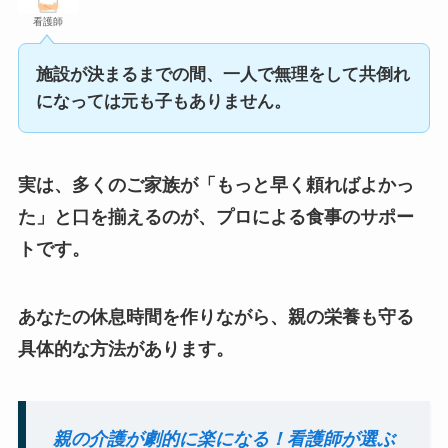
看護師
施設が決まるまでの間、一人で無理をして共倒れ
になっては元も子もありません。
実は、多くのご家族が「もっと早く頼ればよかっ
た」と口を揃えるのが、プロによる食事のサポー
トです。
あなたの休息時間を作りながら、親の栄養も守る
具体的な方法があります。
親の介護が劇的に楽になる！看護師が選ぶ