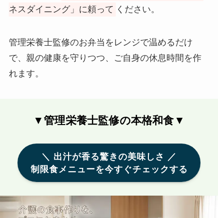
ネスダイニング」に頼って
ください。
管理栄養士監修のお弁当をレンジで温めるだけ
で、親の健康を守りつつ、ご自身の休息時間を作
れます。
▼管理栄養士監修の本格和食▼
＼ 出汁が香る驚きの美味しさ ／
制限食メニューを今すぐチェックする