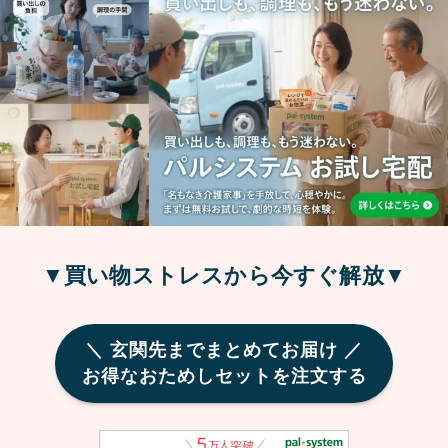
▼買い物ストレスから今すぐ解放▼
＼ 玄関先までまとめてお届け ／
お得なおためしセットを注文する