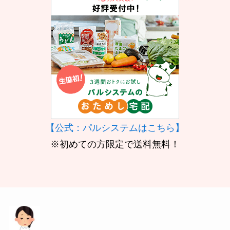
【公式：パルシステムはこちら】
※初めての方限定で送料無料！