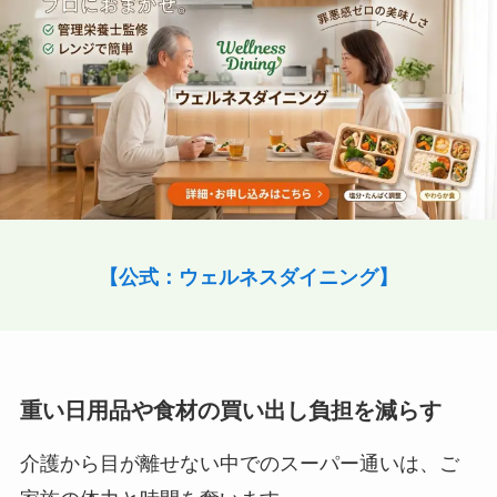
【公式：ウェルネスダイニング】
重い日用品や食材の買い出し負担を減らす
介護から目が離せない中でのスーパー通いは、ご