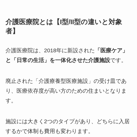
介護医療院とは【I型/II型の違いと対象
者】
介護医療院は、2018年に新設された
「医療ケア」
と「日常の生活」を一体化させた介護施設
です。
廃止された「介護療養型医療施設」の受け皿であ
り、医療依存度が高い方のための住まいとなりま
す。
施設には大きく2つのタイプがあり、どちらに入居
するかで体制も費用も変わります。