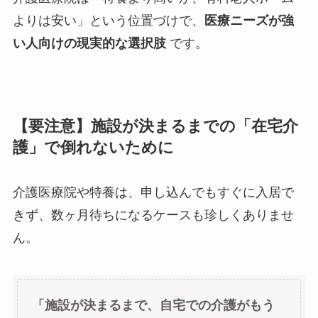
よりは安い」という位置づけで、
医療ニーズが強
い人向けの現実的な選択肢
です。
【要注意】施設が決まるまでの「在宅介
護」で倒れないために
介護医療院や特養は、申し込んでもすぐに入居で
きず、数ヶ月待ちになるケースも珍しくありませ
ん。
「施設が決まるまで、自宅での介護がもう