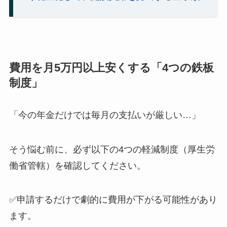
費用を月5万円以上安くする「4つの鉄板
制度」
「今の年金だけでは毎月の支払いが厳しい…」
そう悩む前に、必ず以下の4つの軽減制度（厚生労
働省管轄）を確認してください。
✅申請するだけで劇的に費用が下がる可能性があり
ます。