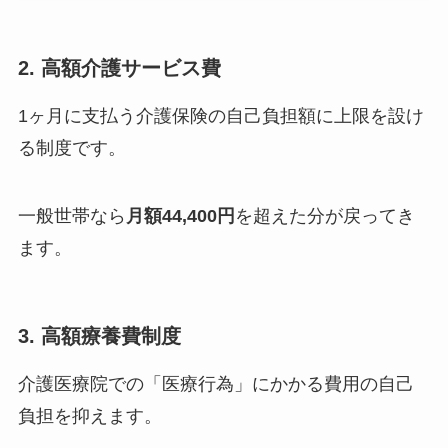
2. 高額介護サービス費
1ヶ月に支払う介護保険の自己負担額に上限を設け
る制度です。
一般世帯なら
月額44,400円
を超えた分が戻ってき
ます。
3. 高額療養費制度
介護医療院での「医療行為」にかかる費用の自己
負担を抑えます。