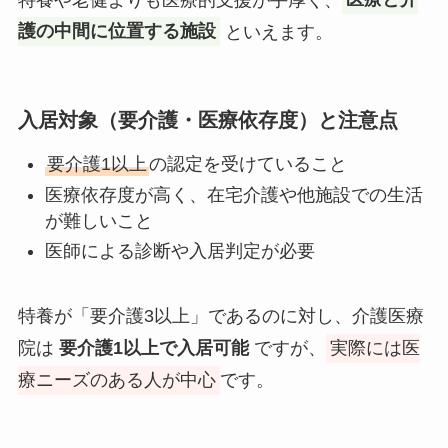
護の中間に位置する施設
といえます。
入居対象（要介護・医療依存度）と注意点
要介護1以上
の認定を受けていること
医療依存度が高く、在宅介護や他施設での生活
が難しいこと
医師による診断や入居判定が必要
特養が「要介護3以上」であるのに対し、介護医療
院は
要介護1以上で入居可能
ですが、
実際には医
療ニーズのある人が中心
です。