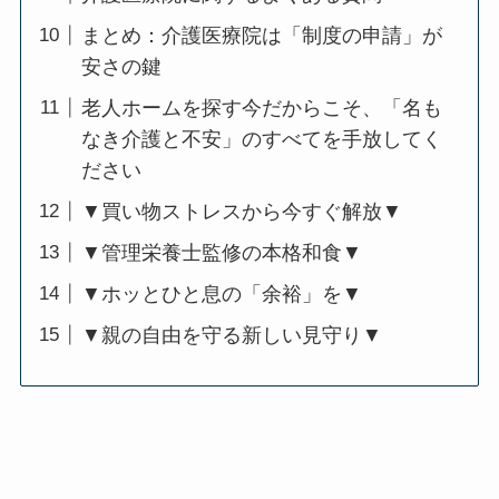
まとめ：介護医療院は「制度の申請」が
安さの鍵
老人ホームを探す今だからこそ、「名も
なき介護と不安」のすべてを手放してく
ださい
▼買い物ストレスから今すぐ解放▼
▼管理栄養士監修の本格和食▼
▼ホッとひと息の「余裕」を▼
▼親の自由を守る新しい見守り▼