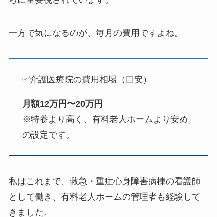
らに重要視されています。
一方で気になるのが、毎月の費用ですよね。
✅介護医療院の費用相場（目安）
月額12万円〜20万円
※特養より高く、有料老人ホームより安め
の設定です。
私はこれまで、救急・重症心身障害病棟の看護師
として働き、有料老人ホームの管理者も経験して
きました。