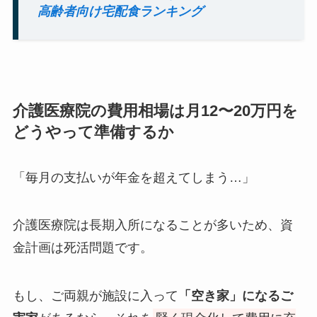
高齢者向け宅配食ランキング
介護医療院の費用相場は月12〜20万円を
どうやって準備するか
「毎月の支払いが年金を超えてしまう…」
介護医療院は長期入所になることが多いため、資
金計画は死活問題です。
もし、ご両親が施設に入って
「空き家」になるご