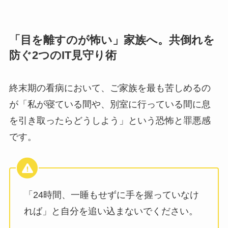
「目を離すのが怖い」家族へ。共倒れを
防ぐ2つのIT見守り術
終末期の看病において、ご家族を最も苦しめるの
が「私が寝ている間や、別室に行っている間に息
を引き取ったらどうしよう」という恐怖と罪悪感
です。
「24時間、一睡もせずに手を握っていなけ
れば」と自分を追い込まないでください。