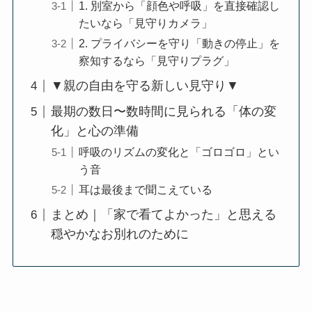
1. 別室から「顔色や呼吸」を直接確認し
たいなら「見守りカメラ」
2. プライバシーを守り「動きの停止」を
察知するなら「見守りプラグ」
▼親の自由を守る新しい見守り▼
最期の数日〜数時間に見られる「体の変
化」と心の準備
呼吸のリズムの変化と「ゴロゴロ」とい
う音
耳は最後まで聞こえている
まとめ｜「家で看てよかった」と思える
穏やかなお別れのために