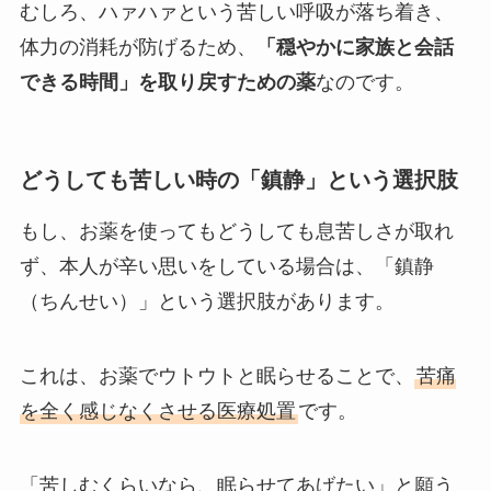
むしろ、ハァハァという苦しい呼吸が落ち着き、
体力の消耗が防げるため、
「穏やかに家族と会話
できる時間」を取り戻すための薬
なのです。
どうしても苦しい時の「鎮静」という選択肢
もし、お薬を使ってもどうしても息苦しさが取れ
ず、本人が辛い思いをしている場合は、「鎮静
（ちんせい）」という選択肢があります。
これは、お薬でウトウトと眠らせることで、
苦痛
を全く感じなくさせる医療処置
です。
「苦しむくらいなら、眠らせてあげたい」と願う