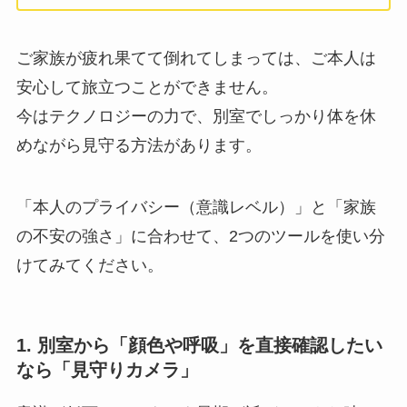
ご家族が疲れ果てて倒れてしまっては、ご本人は
安心して旅立つことができません。
今はテクノロジーの力で、別室でしっかり体を休
めながら見守る方法があります。
「本人のプライバシー（意識レベル）」と「家族
の不安の強さ」に合わせて、2つのツールを使い分
けてみてください。
1. 別室から「顔色や呼吸」を直接確認したい
なら「見守りカメラ」