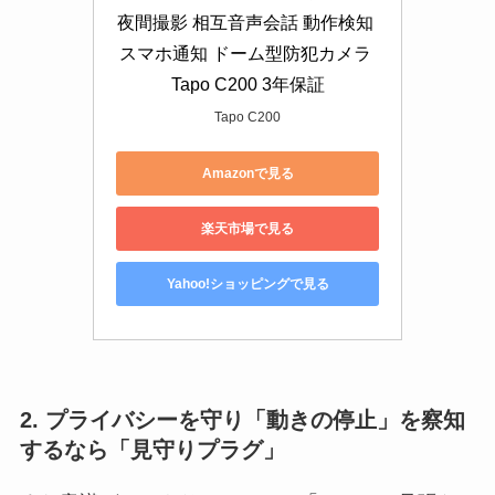
夜間撮影 相互音声会話 動作検知 
スマホ通知 ドーム型防犯カメラ 
Tapo C200 3年保証
Tapo C200
Amazonで見る
楽天市場で見る
Yahoo!ショッピングで見る
2. プライバシーを守り「動きの停止」を察知
するなら「見守りプラグ」