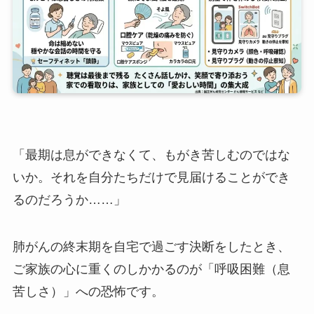
「最期は息ができなくて、もがき苦しむのではな
いか。それを自分たちだけで見届けることができ
るのだろうか……」
肺がんの終末期を自宅で過ごす決断をしたとき、
ご家族の心に重くのしかかるのが「呼吸困難（息
苦しさ）」への恐怖です。