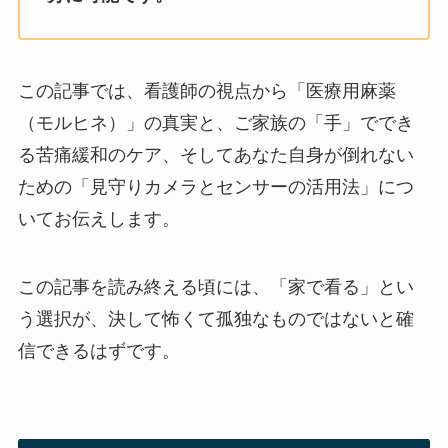
この記事では、看護師の視点から「医療用麻薬
（モルヒネ）」の真実と、ご家族の「手」ででき
る苦痛緩和のケア、そしてあなた自身が倒れない
ための「見守りカメラとセンサーの活用法」につ
いてお伝えします。
この記事を読み終える頃には、「家で看る」とい
う選択が、決して怖くて孤独なものではないと確
信できるはずです。