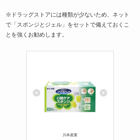
※ドラッグストアには種類が少ないため、ネット
で「スポンジとジェル」をセットで備えておくこ
とを強くお勧めします。
川本産業