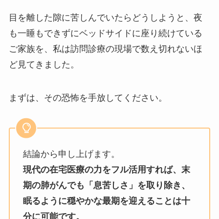
目を離した隙に苦しんでいたらどうしようと、夜
も一睡もできずにベッドサイドに座り続けている
ご家族を、私は訪問診療の現場で数え切れないほ
ど見てきました。
まずは、その恐怖を手放してください。
結論から申し上げます。
現代の在宅医療の力をフル活用すれば、末
期の肺がんでも「息苦しさ」を取り除き、
眠るように穏やかな最期を迎えることは十
分に可能です。