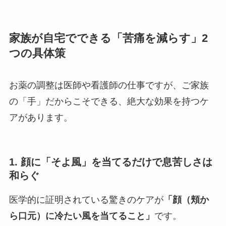
家族が自宅でできる「苦痛を減らす」2
つの具体策
お薬の調整は医師や看護師の仕事ですが、ご家族
の「手」だからこそできる、絶大な効果を持つケ
アがあります。
1. 顔に「そよ風」を当てるだけで息苦しさは
和らぐ
医学的に証明されている驚きのケアが
「顔（頬か
ら口元）に冷たい風を当てること」
です。