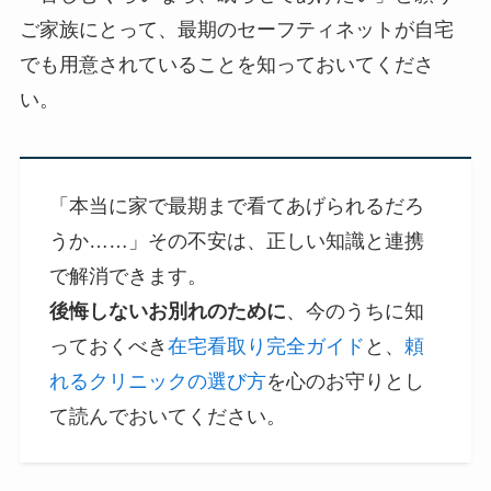
ご家族にとって、最期のセーフティネットが自宅
でも用意されていることを知っておいてくださ
い。
「本当に家で最期まで看てあげられるだろ
うか……」その不安は、正しい知識と連携
で解消できます。
後悔しないお別れのために
、今のうちに知
っておくべき
在宅看取り完全ガイド
と、
頼
れるクリニックの選び方
を心のお守りとし
て読んでおいてください。