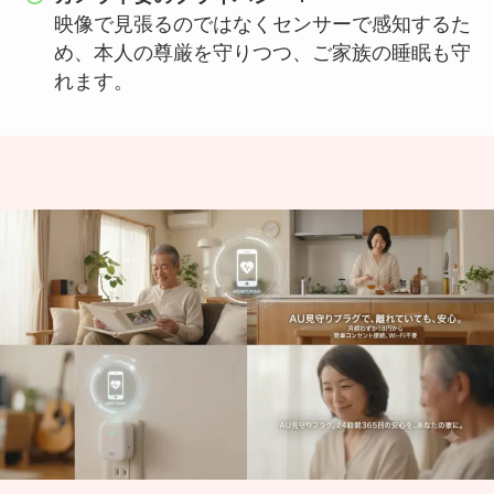
映像で見張るのではなくセンサーで感知するた
め、本人の尊厳を守りつつ、ご家族の睡眠も守
れます。