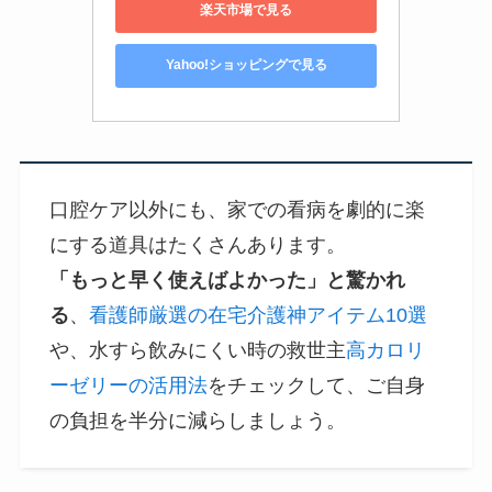
楽天市場で見る
Yahoo!ショッピングで見る
口腔ケア以外にも、家での看病を劇的に楽
にする道具はたくさんあります。
「もっと早く使えばよかった」と驚かれ
る
、
看護師厳選の在宅介護神アイテム10選
や、水すら飲みにくい時の救世主
高カロリ
ーゼリーの活用法
をチェックして、ご自身
の負担を半分に減らしましょう。