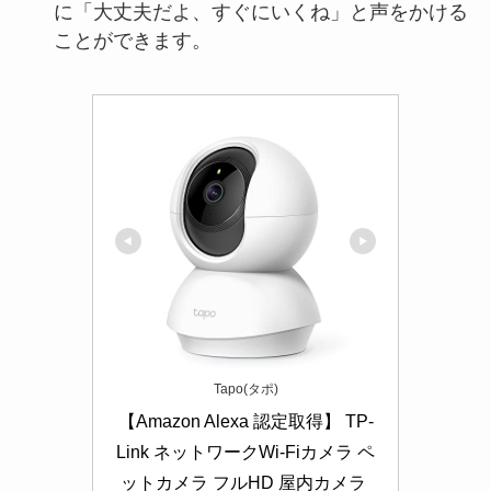
に「大丈夫だよ、すぐにいくね」と声をかける
ことができます。
Tapo(タポ)
【Amazon Alexa 認定取得】 TP-
Link ネットワークWi-Fiカメラ ペ
ットカメラ フルHD 屋内カメラ 