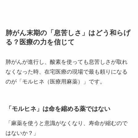
肺がん末期の「息苦しさ」はどう和らげ
る？医療の力を信じて
肺がんが進行し、酸素を使っても息苦しさが取れ
なくなった時、在宅医療の現場で最も頼りになる
のが「モルヒネ（医療用麻薬）」です。
「モルヒネ」は命を縮める薬ではない
「麻薬を使うと意識がなくなり、寿命が縮むので
はないか？」