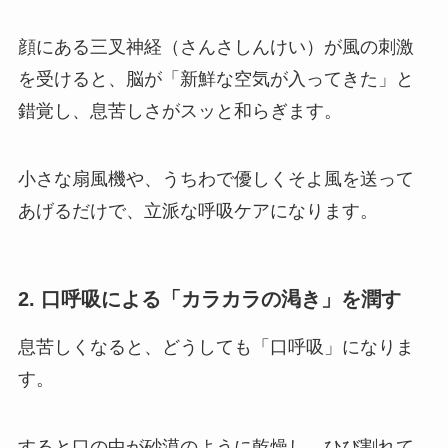
顔にある三叉神経（さんさしんけい）が風の刺激
を受けると、脳が「新鮮な空気が入ってきた」と
錯覚し、息苦しさがスッと和らぎます。
小さな扇風機や、うちわで優しくそよ風を送って
あげるだけで、立派な呼吸ケアになります。
2. 口呼吸による「カラカラの渇き」を潤す
息苦しくなると、どうしても「口呼吸」になりま
す。
すると口の中が砂漠のように乾燥し、ひび割れて