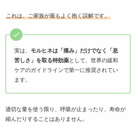
これは、ご家族が最もよく抱く誤解です。
実は、
モルヒネは「痛み」だけでなく「息
苦しさ」を取る特効薬
として、世界の緩和
ケアのガイドラインで第一に推奨されてい
ます。
適切な量を使う限り、呼吸が止まったり、寿命が
縮んだりすることはありません。