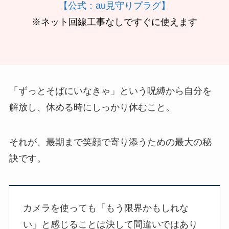
【公式：au見守りプラグ】
※ネット回線工事なしですぐに使えます
「ずっとそばにいなきゃ」という呪縛から自分を
解放し、休める時にしっかり休むこと。
それが、最期まで笑顔で寄り添うための最大の秘
訣です。
カメラを使っても「もう限界かもしれな
い」と感じることは決して間違いではあり