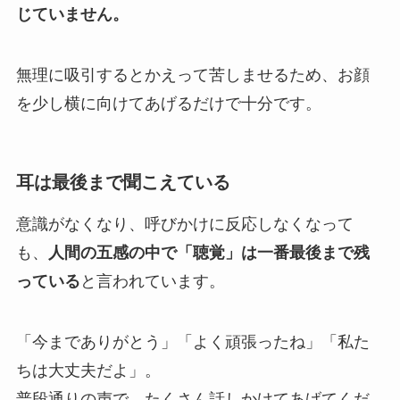
じていません。
無理に吸引するとかえって苦しませるため、お顔
を少し横に向けてあげるだけで十分です。
耳は最後まで聞こえている
意識がなくなり、呼びかけに反応しなくなって
も、
人間の五感の中で「聴覚」は一番最後まで残
っている
と言われています。
「今までありがとう」「よく頑張ったね」「私た
ちは大丈夫だよ」。
普段通りの声で、たくさん話しかけてあげてくだ