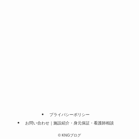
プライバシーポリシー
お問い合わせ｜施設紹介・身元保証・看護師相談
©
KNGブログ