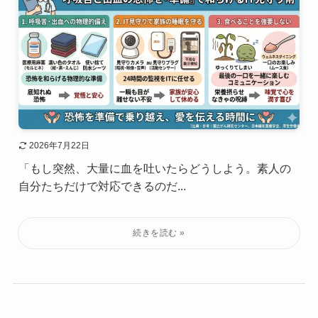
2026年7月22日
「もし突然、大量に血を吐いたらどうしよう。素人の
自分たちだけで対応できるのだ...