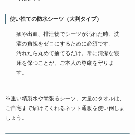
使い捨ての防水シーツ（大判タイプ）
痰や出血、排泄物でシーツが汚れた時、洗
濯の負担をゼロにするために必須です。
汚れたら丸めて捨てるだけ。常に清潔な寝
床を保つことが、ご本人の尊厳を守りま
す。
※重い精製水や嵩張るシーツ、大量のタオルは、
ご自宅まで届けてくれるネット通販を使い倒しま
しょう。