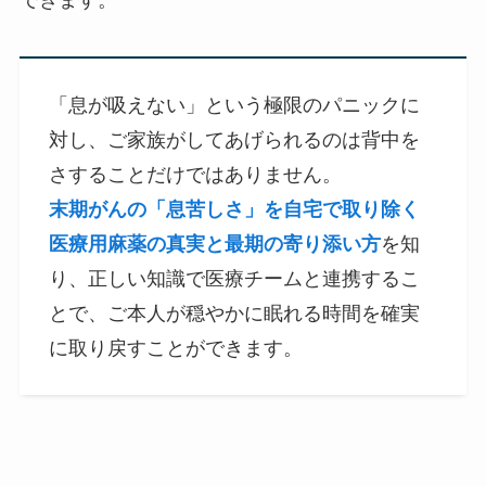
できます。
「息が吸えない」という極限のパニックに
対し、ご家族がしてあげられるのは背中を
さすることだけではありません。
末期がんの「息苦しさ」を自宅で取り除く
医療用麻薬の真実と最期の寄り添い方
を知
り、正しい知識で医療チームと連携するこ
とで、ご本人が穏やかに眠れる時間を確実
に取り戻すことができます。