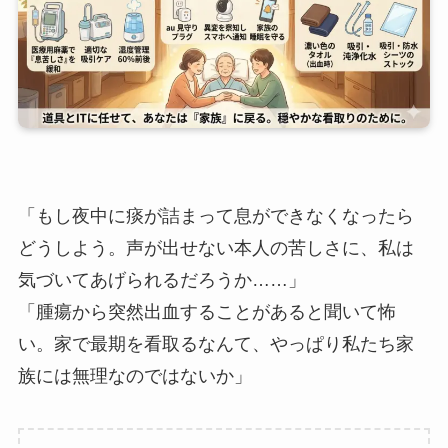
「もし夜中に痰が詰まって息ができなくなったら
どうしよう。声が出せない本人の苦しさに、私は
気づいてあげられるだろうか……」
「腫瘍から突然出血することがあると聞いて怖
い。家で最期を看取るなんて、やっぱり私たち家
族には無理なのではないか」