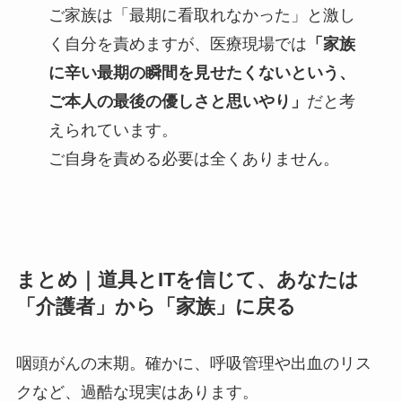
ご家族は「最期に看取れなかった」と激し
く自分を責めますが、医療現場では
「家族
に辛い最期の瞬間を見せたくないという、
ご本人の最後の優しさと思いやり」
だと考
えられています。
ご自身を責める必要は全くありません。
まとめ｜道具とITを信じて、あなたは
「介護者」から「家族」に戻る
咽頭がんの末期。確かに、呼吸管理や出血のリス
クなど、過酷な現実はあります。