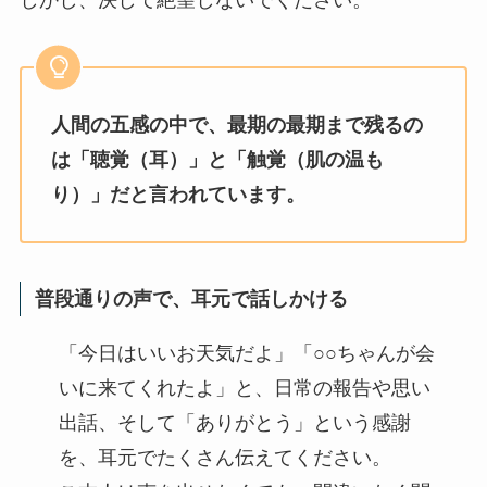
しかし、決して絶望しないでください。
人間の五感の中で、最期の最期まで残るの
は「聴覚（耳）」と「触覚（肌の温も
り）」だと言われています。
普段通りの声で、耳元で話しかける
「今日はいいお天気だよ」「○○ちゃんが会
いに来てくれたよ」と、日常の報告や思い
出話、そして「ありがとう」という感謝
を、耳元でたくさん伝えてください。