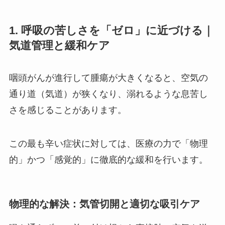
1. 呼吸の苦しさを「ゼロ」に近づける｜
気道管理と緩和ケア
咽頭がんが進行して腫瘍が大きくなると、空気の
通り道（気道）が狭くなり、溺れるような息苦し
さを感じることがあります。
この最も辛い症状に対しては、医療の力で「物理
的」かつ「感覚的」に徹底的な緩和を行います。
物理的な解決：気管切開と適切な吸引ケア