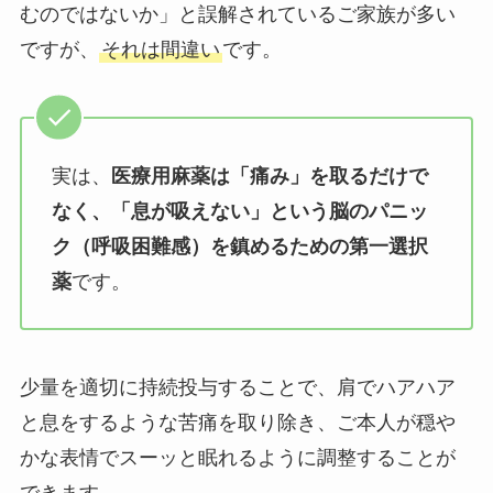
むのではないか」と誤解されているご家族が多い
ですが、
それは間違い
です。
実は、
医療用麻薬は「痛み」を取るだけで
なく、「息が吸えない」という脳のパニッ
ク（呼吸困難感）を鎮めるための第一選択
薬
です。
少量を適切に持続投与することで、肩でハアハア
と息をするような苦痛を取り除き、ご本人が穏や
かな表情でスーッと眠れるように調整することが