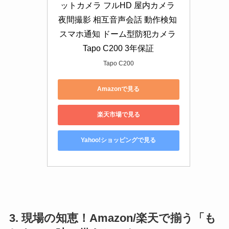
ットカメラ フルHD 屋内カメラ 
夜間撮影 相互音声会話 動作検知 
スマホ通知 ドーム型防犯カメラ 
Tapo C200 3年保証
Tapo C200
Amazonで見る
楽天市場で見る
Yahoo!ショッピングで見る
3. 現場の知恵！Amazon/楽天で揃う「も