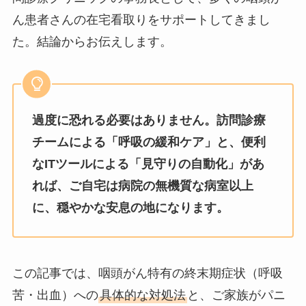
ん患者さんの在宅看取りをサポートしてきまし
た。結論からお伝えします。
過度に恐れる必要はありません。訪問診療
チームによる「呼吸の緩和ケア」と、便利
なITツールによる「見守りの自動化」があ
れば、ご自宅は病院の無機質な病室以上
に、穏やかな安息の地になります。
この記事では、咽頭がん特有の終末期症状（呼吸
苦・出血）への
具体的な対処法
と、ご家族がパニ