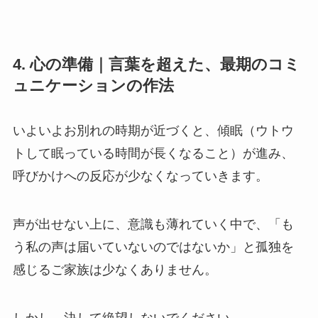
4. 心の準備｜言葉を超えた、最期のコミ
ュニケーションの作法
いよいよお別れの時期が近づくと、傾眠（ウトウ
トして眠っている時間が長くなること）が進み、
呼びかけへの反応が少なくなっていきます。
声が出せない上に、意識も薄れていく中で、「も
う私の声は届いていないのではないか」と孤独を
感じるご家族は少なくありません。