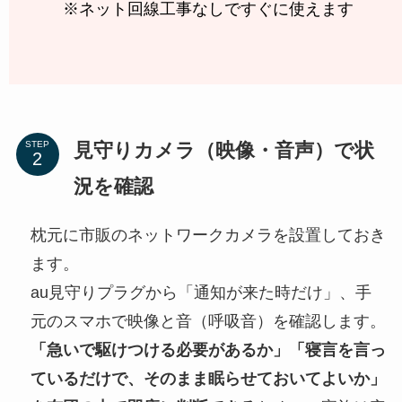
※ネット回線工事なしですぐに使えます
見守りカメラ（映像・音声）で状
STEP
況を確認
枕元に市販のネットワークカメラを設置しておき
ます。
au見守りプラグから「通知が来た時だけ」、手
元のスマホで映像と音（呼吸音）を確認します。
「急いで駆けつける必要があるか」「寝言を言っ
ているだけで、そのまま眠らせておいてよいか」