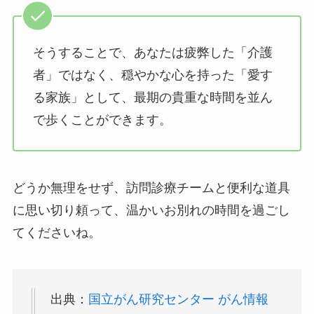
そうすることで、あなたは疲弊した「介護
者」ではなく、穏やかな心を持った「愛す
る家族」として、最期の貴重な時間を並ん
で歩くことができます。
どうか無理をせず、訪問診療チームと便利な道具
に思い切り頼って、温かいお別れの時間を過ごし
てくださいね。
出典：
国立がん研究センター がん情報