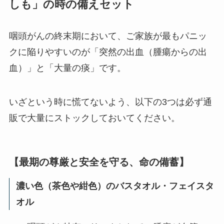
しも」の時の備えセット
咽頭がんの終末期において、ご家族が最もパニッ
クに陥りやすいのが「突然の出血（腫瘍からの出
血）」と「大量の痰」です。
いざという時に慌てないよう、以下の3つは必ず通
販で大量にストックしておいてください。
【最期の尊厳と安全を守る、命の備蓄】
濃い色（茶色や紺色）のバスタオル・フェイスタ
オル