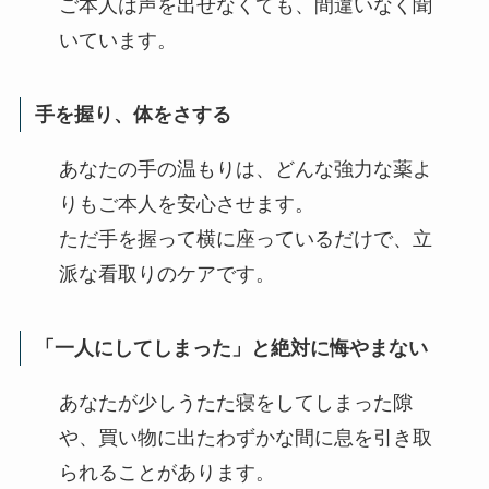
ご本人は声を出せなくても、間違いなく聞
いています。
手を握り、体をさする
あなたの手の温もりは、どんな強力な薬よ
りもご本人を安心させます。
ただ手を握って横に座っているだけで、立
派な看取りのケアです。
「一人にしてしまった」と絶対に悔やまない
あなたが少しうたた寝をしてしまった隙
や、買い物に出たわずかな間に息を引き取
られることがあります。