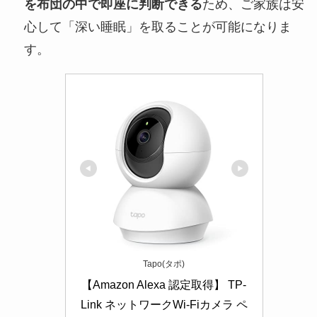
を布団の中で即座に判断できる
ため、ご家族は安
心して「深い睡眠」を取ることが可能になりま
す。
Tapo(タポ)
【Amazon Alexa 認定取得】 TP-
Link ネットワークWi-Fiカメラ ペ