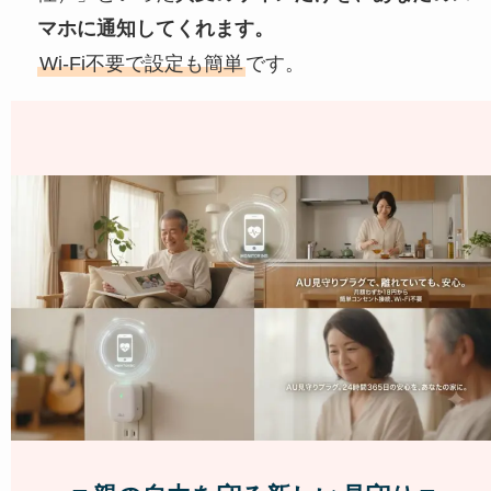
マホに通知してくれます。
Wi-Fi不要で設定も簡単
です。