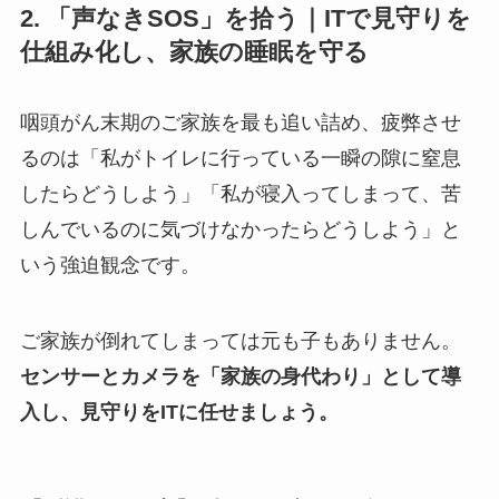
2. 「声なきSOS」を拾う｜ITで見守りを
仕組み化し、家族の睡眠を守る
咽頭がん末期のご家族を最も追い詰め、疲弊させ
るのは「私がトイレに行っている一瞬の隙に窒息
したらどうしよう」「私が寝入ってしまって、苦
しんでいるのに気づけなかったらどうしよう」と
いう強迫観念です。
ご家族が倒れてしまっては元も子もありません。
センサーとカメラを「家族の身代わり」として導
入し、見守りをITに任せましょう。