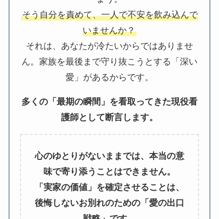
そう自分を責めて、一人で不安を飲み込んで
いませんか？
それは、あなたが冷たいからではありませ
ん。家族を最後まで守り抜こうとする「深い
愛」があるからです。
多くの「最期の瞬間」を看取ってきた現役看
護師として断言します。
心のゆとりがないままでは、本当の意
味で寄り添うことはできません。
「実家の価値」を確定させることは、
後悔しないお別れのための「愛の出口
戦略」です。