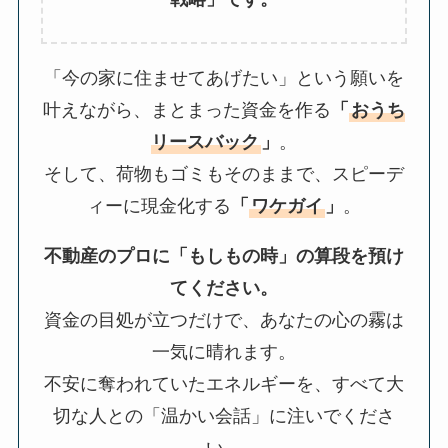
「今の家に住ませてあげたい」という願いを
叶えながら、まとまった資金を作る
「
おうち
リースバック
」
。
そして、荷物もゴミもそのままで、スピーデ
ィーに現金化する
「
ワケガイ
」
。
不動産のプロに「もしもの時」の算段を預け
てください。
資金の目処が立つだけで、あなたの心の霧は
一気に晴れます。
不安に奪われていたエネルギーを、すべて大
切な人との「温かい会話」に注いでくださ
い。