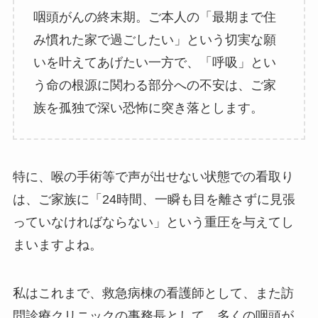
咽頭がんの終末期。ご本人の「最期まで住
み慣れた家で過ごしたい」という切実な願
いを叶えてあげたい一方で、「呼吸」とい
う命の根源に関わる部分への不安は、ご家
族を孤独で深い恐怖に突き落とします。
特に、喉の手術等で声が出せない状態での看取り
は、ご家族に「24時間、一瞬も目を離さずに見張
っていなければならない」という重圧を与えてし
まいますよね。
私はこれまで、救急病棟の看護師として、また訪
問診療クリニックの事務長として、多くの咽頭が