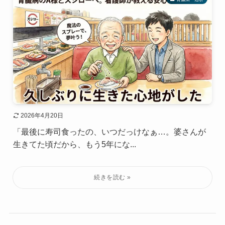
2026年4月20日
「最後に寿司食ったの、いつだっけなぁ…。婆さんが
生きてた頃だから、もう5年にな...