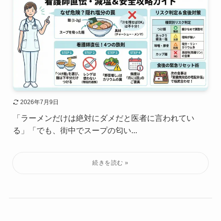
2026年7月9日
「ラーメンだけは絶対にダメだと医者に言われてい
る」「でも、街中でスープの匂い...