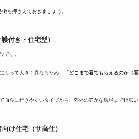
特徴を押さえておきましょう。
（介護付き・住宅型）
設です。
によって大きく異なるため、
「どこまで看てもらえるのか（看
て面会に行きやすいタイプから、郊外の静かな環境まで幅広い
齢者向け住宅（サ高住）