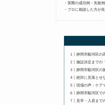
・実際の成功例・失敗例
・プロに相談した方が良
静岡市駿河区の
施設決定までの
静岡市駿河区の
絶対に見落とせ
現場の声：ケア
静岡市駿河区で
見学・入居まで