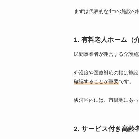
まずは代表的な4つの施設の
1. 有料老人ホーム
民間事業者が運営する介護施
介護度や医療対応の幅は施設
確認することが重要
です。
駿河区内には、市街地にあっ
2. サービス付き高