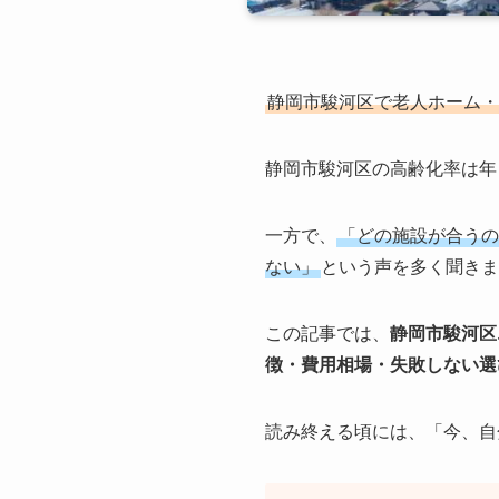
静岡市駿河区で老人ホーム・
静岡市駿河区の高齢化率は年
一方で、
「どの施設が合うの
ない」
という声を多く聞きま
この記事では、
静岡市駿河区
徴・費用相場・失敗しない選
読み終える頃には、「今、自