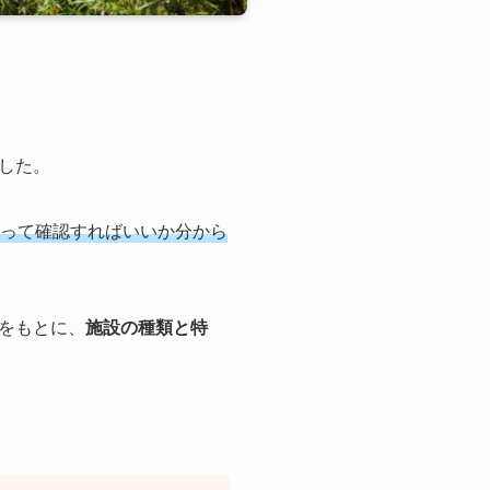
した。
って確認すればいいか分から
をもとに、
施設の種類と特