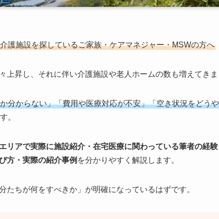
介護施設を探しているご家族・ケアマネジャー・MSWの方へ
々上昇し、それに伴い介護施設や老人ホームの数も増えてきま
か分からない」「費用や医療対応が不安」「空き状況をどうや
す。
エリアで実際に施設紹介・在宅医療に関わっている筆者の経験
び方・実際の紹介事例
を分かりやすく解説します。
分たちが何をすべきか」が明確になっているはずです。