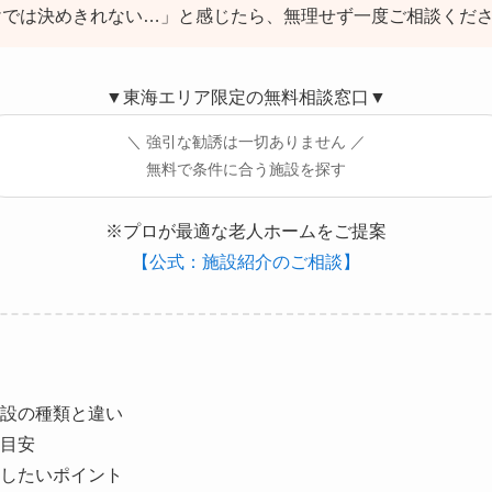
けでは決めきれない…」と感じたら、無理せず一度ご相談くだ
▼東海エリア限定の無料相談窓口▼
＼ 強引な勧誘は一切ありません ／
無料で条件に合う施設を探す
※プロが最適な老人ホームをご提案
【公式：施設紹介のご相談】
設の種類と違い
目安
したいポイント