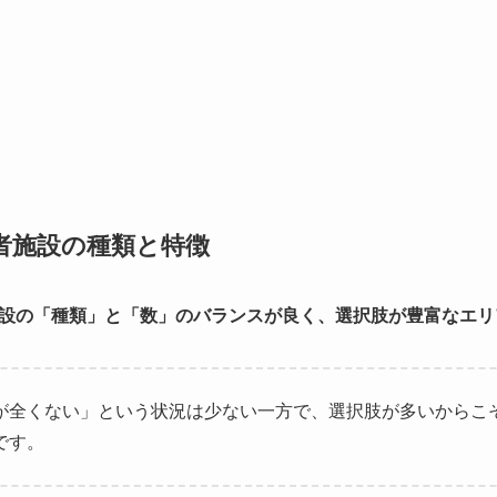
者施設の種類と特徴
設の「種類」と「数」のバランスが良く、選択肢が豊富なエリ
が全くない」という状況は少ない一方で、選択肢が多いからこ
です。