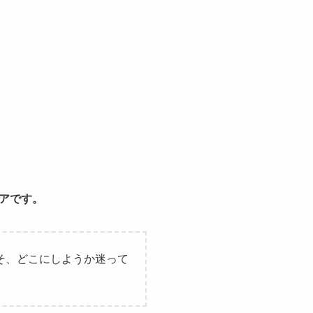
アです。
そ、どこにしようか迷って