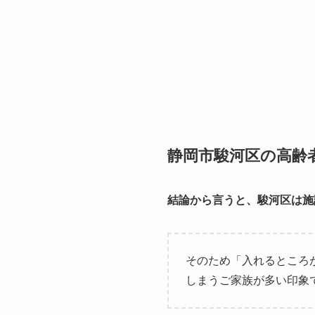
静岡市駿河区の高齢
結論から言うと、駿河区は施
そのため「入れるところ
しまうご家族が多い印象