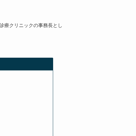
診療クリニックの事務長とし