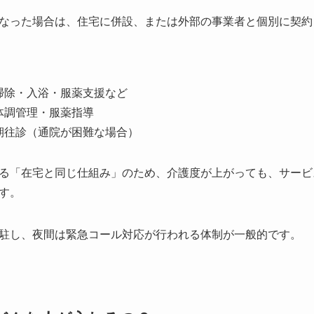
なった場合は、住宅に併設、または外部の事業者と個別に契約
掃除・入浴・服薬支援など
体調管理・服薬指導
期往診（通院が困難な場合）
る「在宅と同じ仕組み」のため、介護度が上がっても、サービ
す。
駐し、夜間は緊急コール対応が行われる体制が一般的です。