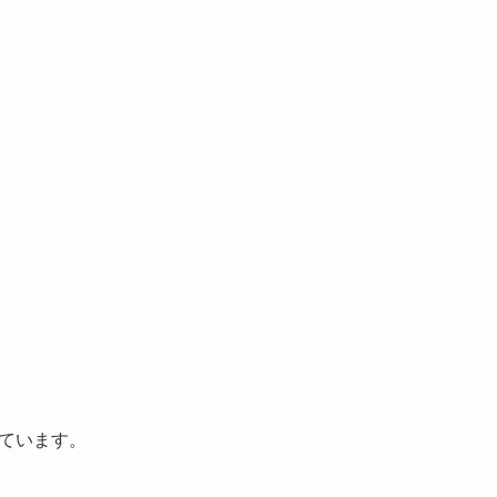
ています。