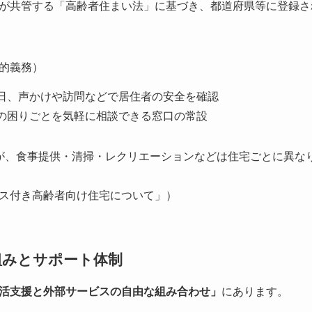
が共管する「高齢者住まい法」に基づき、都道府県等に登録さ
的義務）
日、声かけや訪問などで居住者の安全を確認
の困りごとを気軽に相談できる窓口の常設
が、食事提供・清掃・レクリエーションなどは住宅ごとに異な
ス付き高齢者向け住宅について」）
組みとサポート体制
活支援と外部サービスの自由な組み合わせ」
にあります。