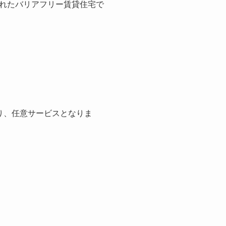
れたバリアフリー賃貸住宅で
り、任意サービスとなりま