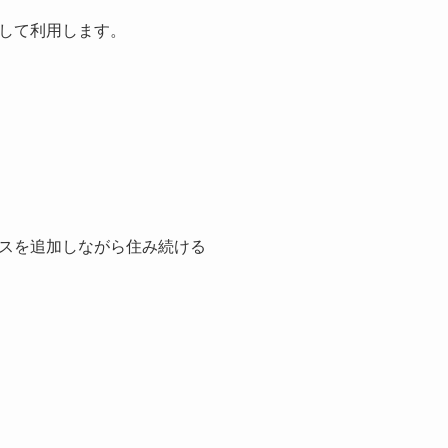
して利用します。
スを追加しながら住み続ける