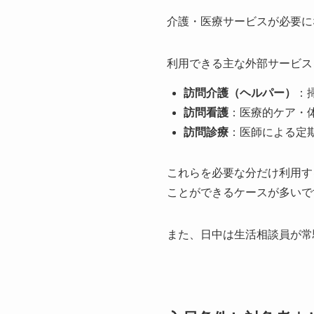
介護・医療サービスが必要に
利用できる主な外部サービス
訪問介護（ヘルパー）
：
訪問看護
：医療的ケア・
訪問診療
：医師による定
これらを必要な分だけ利用す
ことができるケースが多いで
また、日中は生活相談員が常