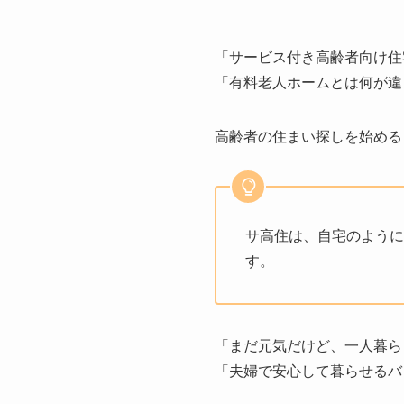
「サービス付き高齢者向け住
「有料老人ホームとは何が違
高齢者の住まい探しを始める
サ高住は、自宅のように
す。
「まだ元気だけど、一人暮ら
「夫婦で安心して暮らせるバ