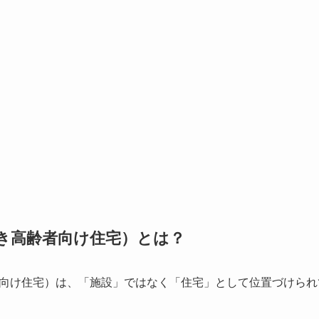
き高齢者向け住宅）とは？
向け住宅）は、「施設」ではなく「住宅」として位置づけられ