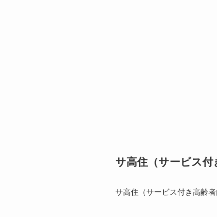
サ高住（サービス付
サ高住（サービス付き高齢者