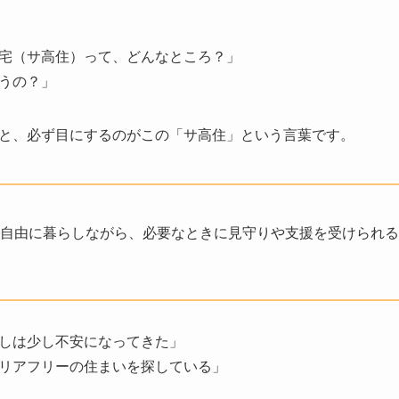
宅（サ高住）って、どんなところ？」
うの？」
と、必ず目にするのがこの「サ高住」という言葉です。
自由に暮らしながら、必要なときに見守りや支援を受けられる
しは少し不安になってきた」
リアフリーの住まいを探している」