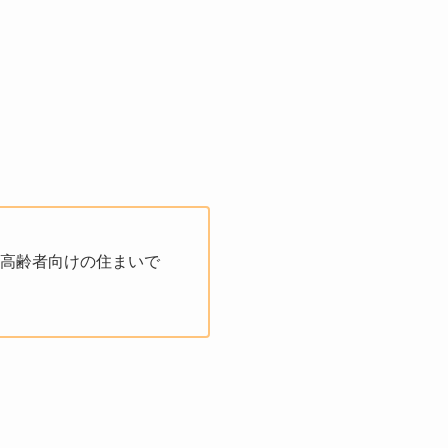
高齢者向けの住まいで