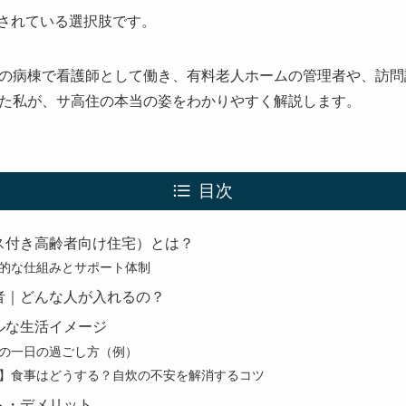
されている選択肢です。
の病棟で看護師として働き、有料老人ホームの管理者や、訪問
た私が、サ高住の本当の姿をわかりやすく解説します。
目次
ス付き高齢者向け住宅）とは？
的な仕組みとサポート体制
者｜どんな人が入れるの？
ルな生活イメージ
の一日の過ごし方（例）
】食事はどうする？自炊の不安を解消するコツ
ト・デメリット