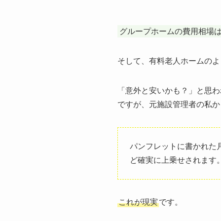
グループホームの費用相場
そして、有料老人ホームのよ
「意外と安いかも？」と思わ
ですが、元施設管理者の私か
パンフレットに書かれた
ど確実に上乗せされます
これが現実
です。