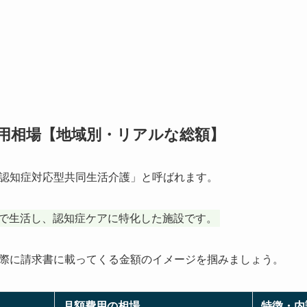
用相場【地域別・リアルな総額】
認知症対応型共同生活介護」と呼ばれます。
）で生活し、認知症ケアに特化した施設です。
際に請求書に載ってくる金額のイメージを掴みましょう。
月額費用の相場
特徴・内