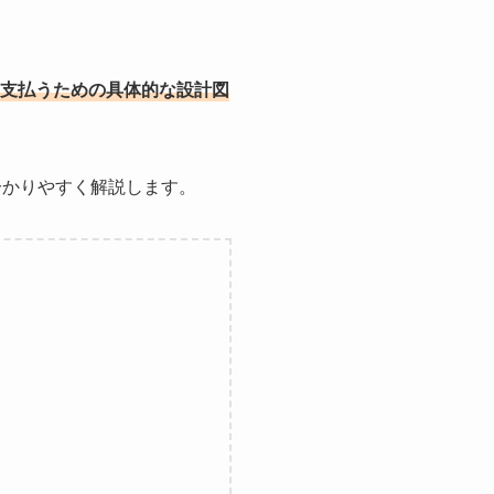
支払うための具体的な設計図
分かりやすく解説します。