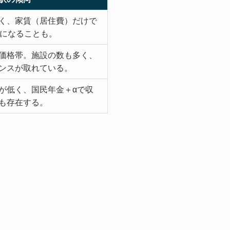
く、家賃（居住費）だけで
円になることも。
価格帯。施設の数も多く、
ンスが取れている。
が低く、国民年金＋αで収
も存在する。