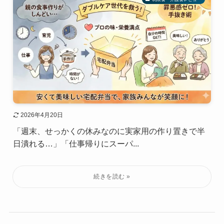
2026年4月20日
「週末、せっかくの休みなのに実家用の作り置きで半
日潰れる…」「仕事帰りにスーパ...