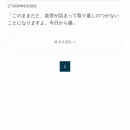
2026年6月28日
「このままだと、血管が詰まって取り返しのつかない
ことになりますよ。今日から揚...
1