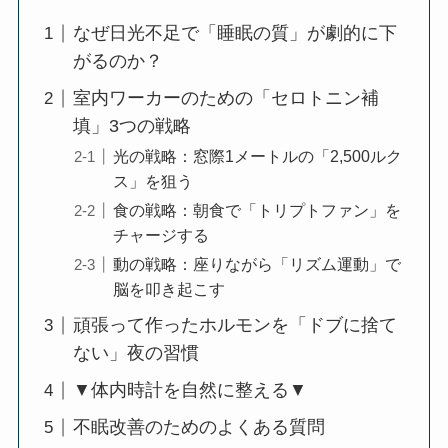
なぜ日光不足で「睡眠の質」が劇的に下
がるのか？
室内ワーカーのための「セロトニン補
填」3つの戦略
光の戦略：窓際1メートルの「2,500ルク
ス」を狙う
食の戦略：朝食で「トリプトファン」を
チャージする
動の戦略：座りながら「リズム運動」で
脳を叩き起こす
頑張って作ったホルモンを「ドブに捨て
ない」夜の習慣
▼体内時計を自然に整える▼
不眠改善のためのよくある質問