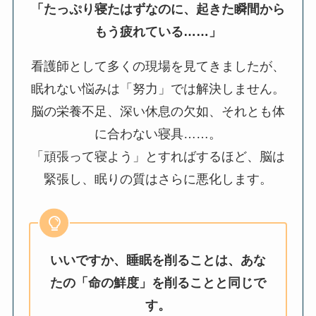
「たっぷり寝たはずなのに、起きた瞬間から
もう疲れている……」
看護師として多くの現場を見てきましたが、
眠れない悩みは「努力」では解決しません。
脳の栄養不足、深い休息の欠如、それとも体
に合わない寝具……。
「頑張って寝よう」とすればするほど、脳は
緊張し、眠りの質はさらに悪化します。
いいですか、睡眠を削ることは、あな
たの「命の鮮度」を削ることと同じで
す。