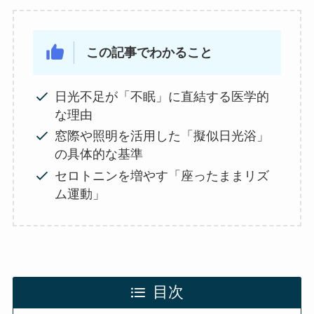
この記事でわかること
日光不足が「不眠」に直結する医学的
な理由
窓際や照明を活用した「擬似日光浴」
の具体的な基準
セロトニンを増やす「座ったままリズ
ム運動」
目次