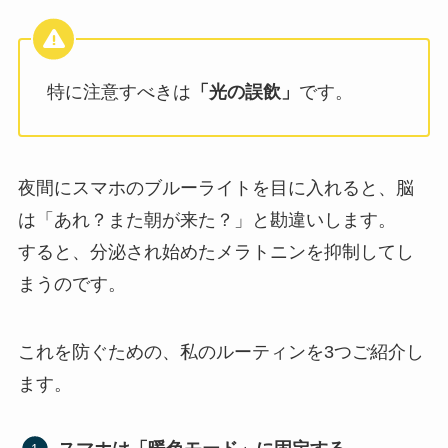
特に注意すべきは
「光の誤飲」
です。
夜間にスマホのブルーライトを目に入れると、脳
は「あれ？また朝が来た？」と勘違いします。
すると、分泌され始めたメラトニンを抑制してし
まうのです。
これを防ぐための、私のルーティンを3つご紹介し
ます。