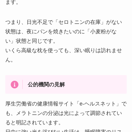
ます。
つまり、日光不足で「セロトニンの在庫」がない
状態は、夜にパンを焼きたいのに「小麦粉がな
い」状態と同じです。
いくら高級な枕を使っても、深い眠りは訪れませ
ん。
公的機関の見解
厚生労働省の健康情報サイト「e-ヘルスネット」で
も、メラトニンの分泌は光によって調節されてい
ると明記されています。