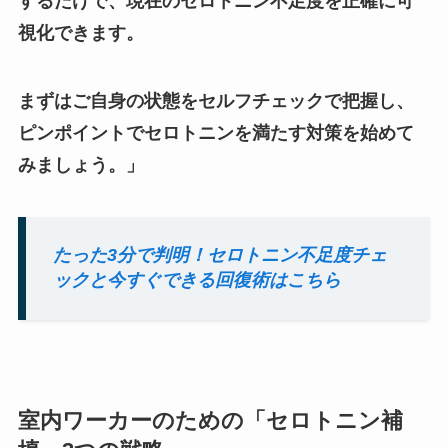
するだけで、現在のセロトニン不足度を正確に可
視化できます。
まずはご自身の状態をセルフチェックで把握し、
ピンポイントでセロトニンを満たす対策を始めて
みましょう。」
たった3分で判明！セロトニン不足度チェ
ックと今すぐできる回復術はこちら
室内ワーカーのための「セロトニン補