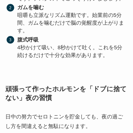
ガムを噛む
咀嚼も立派なリズム運動です。始業前の5分
間、ガムを噛むだけで脳の覚醒度が上がりま
す。
腹式呼吸
4秒かけて吸い、8秒かけて吐く。これを5分
続けるだけで十分な効果があります。
頑張って作ったホルモンを「ドブに捨て
ない」夜の習慣
日中の努力でセロトニンを貯金しても、夜の過ご
し方を間違えると無駄になります。