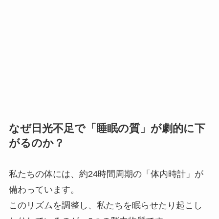
なぜ日光不足で「睡眠の質」が劇的に下
がるのか？
私たちの体には、約24時間周期の「体内時計」が
備わっています。
このリズムを調整し、私たちを眠らせたり起こし