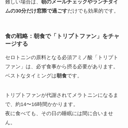
難しい場合は、
朝のメールチェックやランチタイ
ムの30分だけ窓際で過ごす
だけでも効果的です。
食の戦略：朝食で「トリプトファン」をチャ
ージする
セロトニンの原料となる必須アミノ酸「トリプト
ファン」は、必ず食事から摂る必要があります。
ベストなタイミングは
朝食
です。
トリプトファンが代謝されてメラトニンになるま
で、約14〜16時間かかります。
夜に食べても、その日の睡眠には間に合いませ
ん。