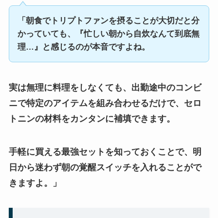
「朝食でトリプトファンを摂ることが大切だと分
かっていても、『忙しい朝から自炊なんて到底無
理…』と感じるのが本音ですよね。
実は無理に料理をしなくても、出勤途中のコンビ
ニで特定のアイテムを組み合わせるだけで、セロ
トニンの材料をカンタンに補填できます。
手軽に買える最強セットを知っておくことで、明
日から迷わず朝の覚醒スイッチを入れることがで
きますよ。」