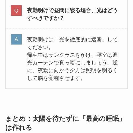
夜勤明けで昼間に寝る場合、光はどう
すべきですか？
夜勤明けは「光を徹底的に遮断」して
ください。
帰宅中はサングラスをかけ、寝室は遮
光カーテンで真っ暗にしましょう。逆
に、夜勤に向かう夕方は照明を明るく
して脳を覚醒させます。
まとめ：太陽を待たずに「最高の睡眠」
は作れる