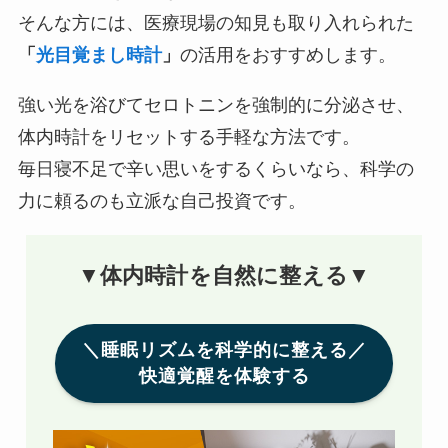
そんな方には、医療現場の知見も取り入れられた
「
光目覚まし時計
」
の活用をおすすめします。
強い光を浴びてセロトニンを強制的に分泌させ、
体内時計をリセットする手軽な方法です。
毎日寝不足で辛い思いをするくらいなら、科学の
力に頼るのも立派な自己投資です。
▼体内時計を自然に整える▼
＼睡眠リズムを科学的に整える／
快適覚醒を体験する