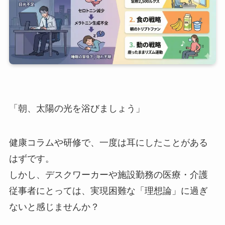
「朝、太陽の光を浴びましょう」
健康コラムや研修で、一度は耳にしたことがある
はずです。
しかし、デスクワーカーや施設勤務の医療・介護
従事者にとっては、実現困難な「理想論」に過ぎ
ないと感じませんか？