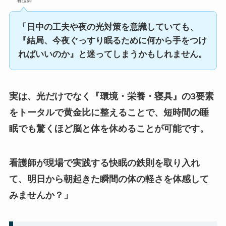
看護師
「日中の工夫や夜の光対策を意識していても、
『結局、今夜ぐっすり眠るために何から手をつけ
ればいいのか』と迷ってしまうかもしれません。
実は、光だけでなく『環境・栄養・寝具』の3要素
をトータルで黄金比に整えることで、短時間の睡
眠でも驚くほど脳と体を休めることが可能です。
看護師が現場で実践する快眠の鉄則を取り入れ
て、明日から朝起きた瞬間の体の軽さを体感して
みませんか？」