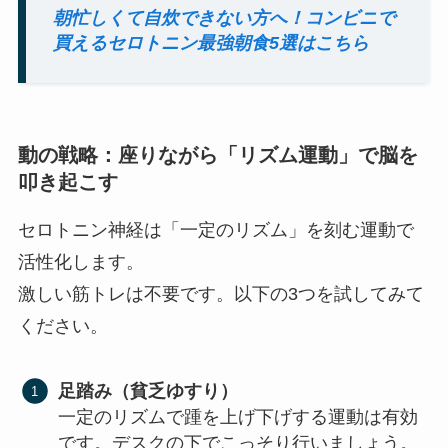
朝忙しくて自炊できない方へ！コンビニで
買えるセロトニン最強朝食5選はこちら
動の戦略：座りながら「リズム運動」で脳を
叩き起こす
セロトニン神経は「一定のリズム」を刻む運動で
活性化します。
激しい筋トレは不要です。以下の3つを試してみて
ください。
足踏み（貧乏ゆすり）
一定のリズムで踵を上げ下げする運動は有効
です。デスクの下でこっそり行いましょう。