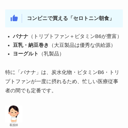
コンビニで買える「セロトニン朝食」
バナナ
（トリプトファン＋ビタミンB6が豊富）
豆乳・納豆巻き
（大豆製品は優秀な供給源）
ヨーグルト
（乳製品）
特に「バナナ」は、炭水化物・ビタミンB6・トリ
プトファンが一度に摂れるため、忙しい医療従事
者の間でも定番です。
看護師