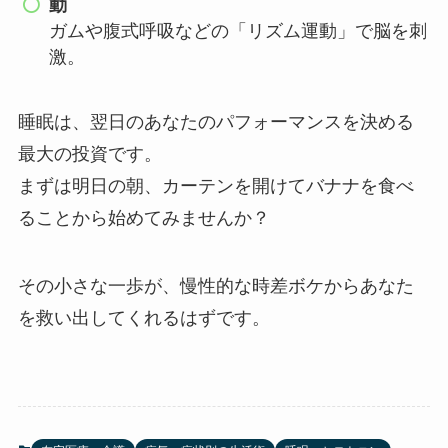
動
ガムや腹式呼吸などの「リズム運動」で脳を刺
激。
睡眠は、翌日のあなたのパフォーマンスを決める
最大の投資です。
まずは明日の朝、カーテンを開けてバナナを食べ
ることから始めてみませんか？
その小さな一歩が、慢性的な時差ボケからあなた
を救い出してくれるはずです。