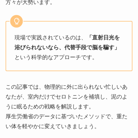
方々が大勢います。
現場で実践されているのは、
「直射日光を
浴びられないなら、代替手段で脳を騙す」
という科学的なアプローチです。
この記事では、物理的に外に出られない忙しいあ
なたが、室内だけでセロトニンを補填し、泥のよ
うに眠るための戦略を解説します。
厚生労働省のデータに基づいたメソッドで、重た
い体を軽やかに変えていきましょう。