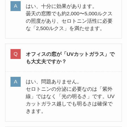
はい、十分に効果があります。
曇天の窓際でも約2,000〜5,000ルクス
の照度があり、セロトニン活性に必要
な「2,500ルクス」を満たせます。
オフィスの窓が「UVカットガラス」で
も大丈夫ですか？
はい、問題ありません。
セロトニンの分泌に必要なのは「紫外
線」ではなく「光の明るさ」です。UV
カットガラス越しでも明るさは確保で
きます。