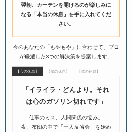
翌朝、カーテンを開けるのが楽しみに
なる「本当の休息」を手に入れてくだ
さい。
今のあなたの「もやもや」に合わせて、プロ
が厳選した3つの解決策を提案します。
【心の休息】
【脳の休息】
【体の休息】
「イライラ・どんより。それ
は心のガソリン切れです」
仕事のミス、人間関係の悩み。
夜、布団の中で「一人反省会」を始め