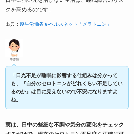
日中に強い光を浴びない生活は、睡眠障害のリス
クを高めるのです。
出典：
厚生労働省 e-ヘルスネット「メラトニン」
看護師
「日光不足が睡眠に影響する仕組みは分かって
も、『自分のセロトニンがどれくらい不足してい
るのか』は目に見えないので不安になりますよ
ね。
実は、日中の些細な不調や気分の変化をチェック