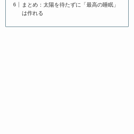
まとめ：太陽を待たずに「最高の睡眠」
は作れる