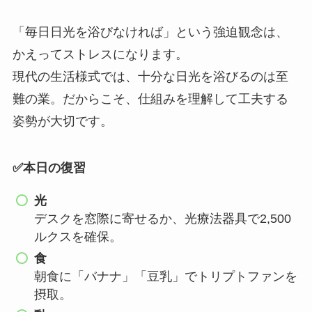
「毎日日光を浴びなければ」という強迫観念は、
かえってストレスになります。
現代の生活様式では、十分な日光を浴びるのは至
難の業。だからこそ、仕組みを理解して工夫する
姿勢が大切です。
✅本日の復習
光
デスクを窓際に寄せるか、光療法器具で2,500
ルクスを確保。
食
朝食に「バナナ」「豆乳」でトリプトファンを
摂取。