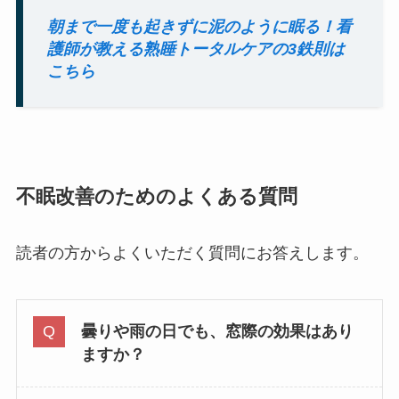
朝まで一度も起きずに泥のように眠る！看
護師が教える熟睡トータルケアの3鉄則は
こちら
不眠改善のためのよくある質問
読者の方からよくいただく質問にお答えします。
曇りや雨の日でも、窓際の効果はあり
ますか？