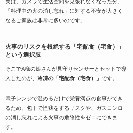
実は、カメラで生活空間を見張れなくなった分、
「料理中の火の消し忘れ」に対する不安が大きく
なるご家族は非常に多いのです。
火事のリスクを根絶する「宅配食（宅食）」
という選択肢
そこでA様の娘さんが見守りセンサーとセットで導
入したのが、
冷凍の「宅配食（宅食）」
です。
電子レンジで温めるだけで栄養満点の食事ができ
るため、包丁で怪我をするリスクや、ガスコンロ
の消し忘れによる火事の危険性をゼロにできま
す。