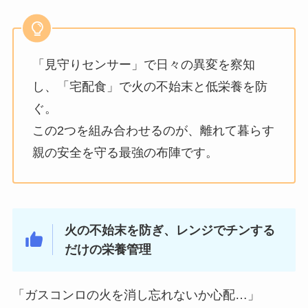
「見守りセンサー」で日々の異変を察知
し、「宅配食」で火の不始末と低栄養を防
ぐ。
この2つを組み合わせるのが、離れて暮らす
親の安全を守る最強の布陣です。
火の不始末を防ぎ、レンジでチンする
だけの栄養管理
「ガスコンロの火を消し忘れないか心配…」