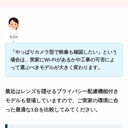
看護師
「やっぱりカメラ型で映像も確認したい」という
場合は、実家にWi-Fiがあるかや工事の可否によ
って選ぶべきモデルが大きく変わります。
最近はレンズを隠せるプライバシー配慮機能付き
モデルも登場していますので、ご実家の環境に合
った最適な1台を比較してみてください。