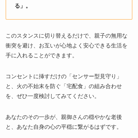
る」。
このスタンスに切り替えるだけで、親子の無用な
衝突を避け、お互いが心地よく安心できる生活を
手に入れることができます。
コンセントに挿すだけの「センサー型見守り」
と、火の不始末を防ぐ「宅配食」の組み合わせ
を、ぜひ一度検討してみてください。
あなたのその一歩が、親御さんの穏やかな老後
と、あなた自身の心の平穏に繋がるはずです。