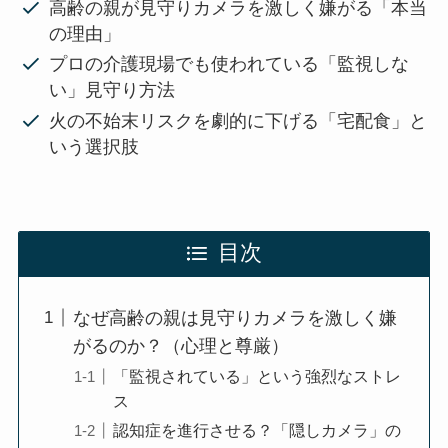
高齢の親が見守りカメラを激しく嫌がる「本当
の理由」
プロの介護現場でも使われている「監視しな
い」見守り方法
火の不始末リスクを劇的に下げる「宅配食」と
いう選択肢
目次
なぜ高齢の親は見守りカメラを激しく嫌
がるのか？（心理と尊厳）
「監視されている」という強烈なストレ
ス
認知症を進行させる？「隠しカメラ」の