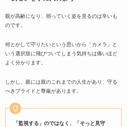
親が高齢になり、弱っていく姿を見るのは辛いも
のです。
何とかして守りたいという思いから「カメラ」と
いう選択肢に飛びついてしまう気持ちは痛いほど
よく分かります。
しかし、親には親のこれまでの人生があり、守る
べきプライドと尊厳があります。
「監視する」のではなく、「そっと見守