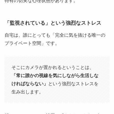
特有の切実な心理状態があります。
「監視されている」という強烈なストレス
自宅は、誰にとっても「完全に気を抜ける唯一の
プライベート空間」です。
そこにカメラが置かれるということは、
「常に誰かの視線を気にしながら生活しな
ければならない」
という強烈なストレスを
生み出します。