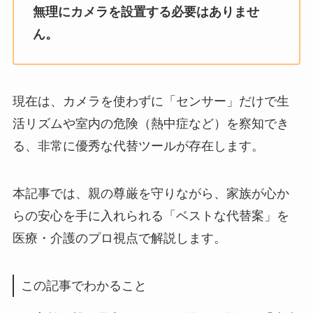
無理にカメラを設置する必要はありませ
ん。
現在は、カメラを使わずに「センサー」だけで生
活リズムや室内の危険（熱中症など）を察知でき
る、非常に優秀な代替ツールが存在します。
本記事では、親の尊厳を守りながら、家族が心か
らの安心を手に入れられる「ベストな代替案」を
医療・介護のプロ視点で解説します。
この記事でわかること