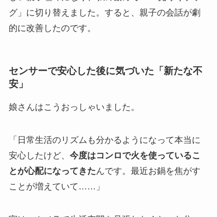
グ」に切り替えました。すると、親子の会話が劇
的に改善したのです。
センサーで安心した後に気づいた「新たな不
安」
娘さんはこうおっしゃいました。
「日常生活のリズムも分かるようになって本当に
安心したけど、
今度はコンロで火を使っているこ
とが心配になってきた
んです。最近お鍋を焦がす
ことが増えていて……」