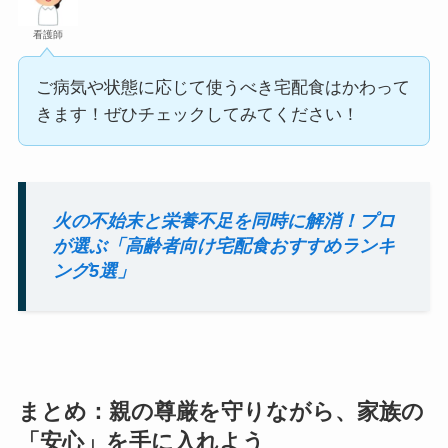
看護師
ご病気や状態に応じて使うべき宅配食はかわって
きます！ぜひチェックしてみてください！
火の不始末と栄養不足を同時に解消！プロ
が選ぶ「高齢者向け宅配食おすすめランキ
ング5選」
まとめ：親の尊厳を守りながら、家族の
「安心」を手に入れよう