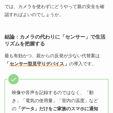
では、カメラを使わずにどうやって親の安全を確
認すればよいのでしょうか。
結論：カメラの代わりに「センサー」で生活
リズムを把握する
最も有効かつ、親からの反発が少ない代替案は
「
センサー型見守りデバイス
」
の導入です。
映像や音声を記録するのではなく、「動
き」「電気の使用量」「室内の温度」など
の
「データ」だけをご家族のスマホに通知