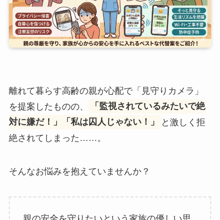
離れて暮らす高齢の親が心配で「見守りカメラ」
を提案したものの、
「監視されているみたいで絶
対に嫌だ！」「私は囚人じゃない！」
と激しく拒
絶されてしまった……。
そんなお悩みを抱えていませんか？
親の安全を守りたいという家族の優しい思