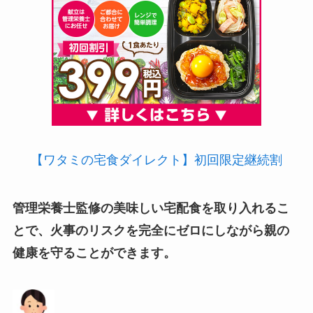
【ワタミの宅食ダイレクト】初回限定継続割
管理栄養士監修の美味しい宅配食を取り入れるこ
とで、火事のリスクを完全にゼロにしながら親の
健康を守ることができます。