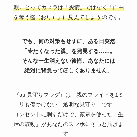
親にとってカメラは「愛情」ではなく「自由
を奪う檻（おり）」に見えてしまう
のです。
でも、何の対策もせずに、ある日突然
「冷たくなった親」を発見する……。
そんな一生消えない後悔、あなたには
絶対に背負ってほしくありません。
『au 見守りプラグ』は、親のプライドを1ミ
リも傷つけない「透明な見守り」です。
コンセントに刺すだけで、家電を使った「生
活の鼓動」があなたのスマホにそっと届きま
す。