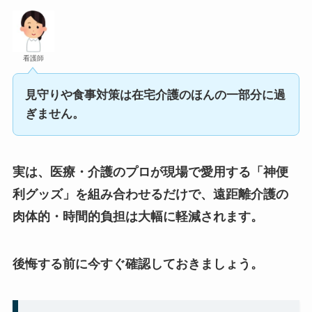
看護師
見守りや食事対策は在宅介護のほんの一部分に過
ぎません。
実は、医療・介護のプロが現場で愛用する「神便
利グッズ」を組み合わせるだけで、遠距離介護の
肉体的・時間的負担は大幅に軽減されます。
後悔する前に今すぐ確認しておきましょう。