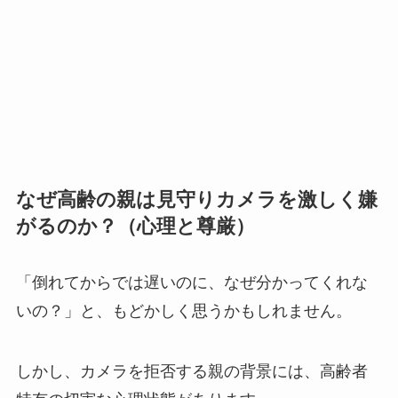
なぜ高齢の親は見守りカメラを激しく嫌
がるのか？（心理と尊厳）
「倒れてからでは遅いのに、なぜ分かってくれな
いの？」と、もどかしく思うかもしれません。
しかし、カメラを拒否する親の背景には、高齢者