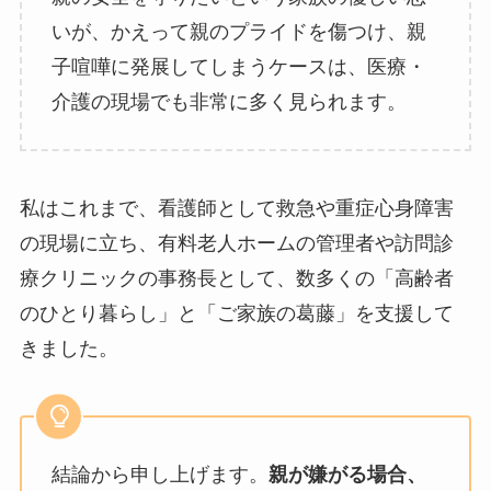
いが、かえって親のプライドを傷つけ、親
子喧嘩に発展してしまうケースは、医療・
介護の現場でも非常に多く見られます。
私はこれまで、看護師として救急や重症心身障害
の現場に立ち、有料老人ホームの管理者や訪問診
療クリニックの事務長として、数多くの「高齢者
のひとり暮らし」と「ご家族の葛藤」を支援して
きました。
結論から申し上げます。
親が嫌がる場合、