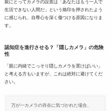
親にとってカメラの設置は「あなたはもう一人で
生活できない人間だ」という烙印を押されたよう
に感じられ、自尊心を深く傷つける原因になりま
す。
認知症を進行させる？「隠しカメラ」の危険
性
「親に内緒でこっそり隠しカメラを置けばいい」
と考える方もいますが、これは絶対に避けてくだ
さい。
万が一カメラの存在に気づかれた場合、