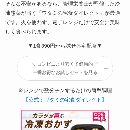
そんな不安があるなら、管理栄養士が監修した冷
凍惣菜が届く「ワタミの宅食ダイレクト」が最適
です。火を使わず、電子レンジだけで安全に美味
しく食べられます。
▼1食390円から試せる宅配食▼
＼ コンビニより安くて健康的 ／
一番お得なお試しセットを見る
※レンジで数分チンするだけの簡単調理
【公式：ワタミの宅食ダイレクト】