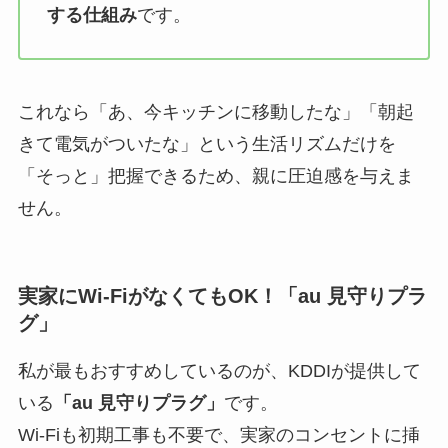
する仕組み
です。
これなら「あ、今キッチンに移動したな」「朝起
きて電気がついたな」という生活リズムだけを
「そっと」把握できるため、親に圧迫感を与えま
せん。
実家にWi-FiがなくてもOK！「au 見守りプラ
グ」
私が最もおすすめしているのが、KDDIが提供して
いる
「au 見守りプラグ」
です。
Wi-Fiも初期工事も不要で、実家のコンセントに挿