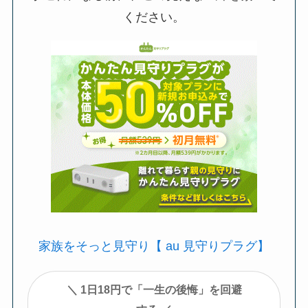
ください。
家族をそっと見守り【 au 見守りプラグ】
＼ 1日18円で「一生の後悔」を回避