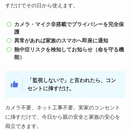
すだけでその日から使えます。
カメラ・マイク非搭載でプライバシーを完全保
護
異常があれば家族のスマホへ即座に通知
熱中症リスクを検知してお知らせ（命を守る機
能）
「監視しないで」と言われたら、コン
セントに挿すだけ。
カメラ不要、ネット工事不要。実家のコンセント
に挿すだけで、今日から親の安全と家族の安心を
両立できます。