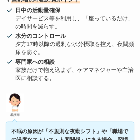
日中の活動量確保
デイサービス等を利用し、「座っているだけ」
の時間を減らす。
水分のコントロール
夕方17時以降の過剰な水分摂取を控え、夜間頻
尿を防ぐ。
専門家への相談
家族だけで抱え込まず、ケアマネジャーや主治
医に相談する。
看護師
不眠の原因が「不規則な夜勤シフト」や「職場で
の過度なストレス・人間関係」にある場合、習慣