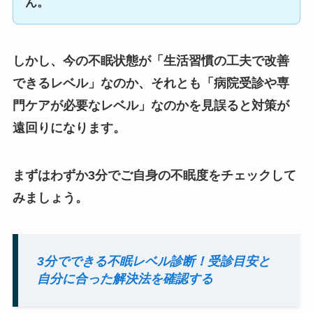
ん。
しかし、今の不眠状態が「生活習慣の工夫で改善
できるレベル」なのか、それとも「病院受診や専
門ケアが必要なレベル」なのかを見誤ると対策が
遠回りになります。
まずはわずか3分でご自身の不眠度をチェックして
みましょう。
3分でできる不眠レベル診断！受診目安と
自分に合った解決法を確認する