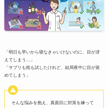
「明日も早いから寝なきゃいけないのに、目が冴
えてしまう…」
「サプリも枕も試したけれど、結局夜中に目が覚
めてしまう」
そんな悩みを抱え、真面目に対策を練って