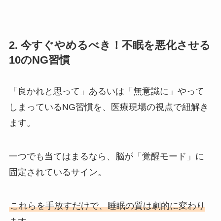
2. 今すぐやめるべき！不眠を悪化させる
10のNG習慣
「良かれと思って」あるいは「無意識に」やって
しまっているNG習慣を、医療現場の視点で紐解き
ます。
一つでも当てはまるなら、脳が「覚醒モード」に
固定されているサイン。
これらを手放すだけで、睡眠の質は劇的に変わり