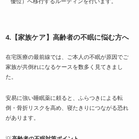
優位）へ移行するルーティンを行います。
4.【家族ケア】高齢者の不眠に悩む方へ
在宅医療の最前線では、ご本人の不眠が原因でご
家族が共倒れになるケースを数多く見てきまし
た。
安易に強い睡眠薬に頼ると、ふらつきによる転
倒・骨折リスクを高め、寝たきりにつながる恐れ
があります。
💡
高齢者の不眠対策ポイント