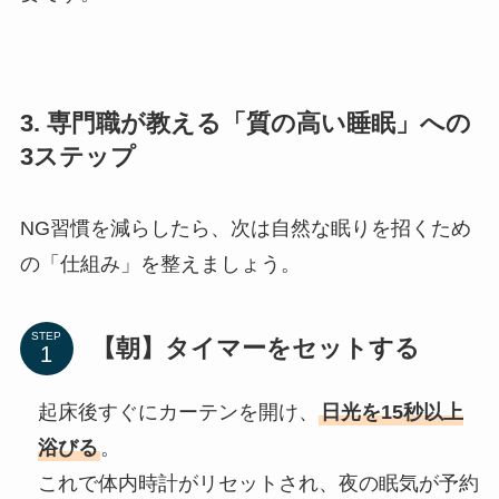
3. 専門職が教える「質の高い睡眠」への
3ステップ
NG習慣を減らしたら、次は自然な眠りを招くため
の「仕組み」を整えましょう。
STEP
【朝】タイマーをセットする
起床後すぐにカーテンを開け、
日光を15秒以上
浴びる
。
これで体内時計がリセットされ、夜の眠気が予約