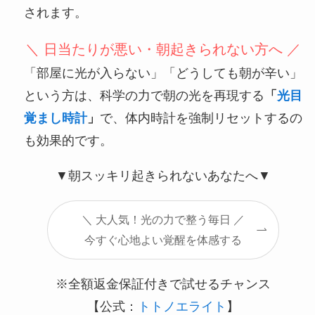
されます。
＼ 日当たりが悪い・朝起きられない方へ ／
「部屋に光が入らない」「どうしても朝が辛い」
という方は、科学の力で朝の光を再現する
「
光目
覚まし時計
」
で、体内時計を強制リセットするの
も効果的です。
▼朝スッキリ起きられないあなたへ▼
＼ 大人気！光の力で整う毎日 ／
今すぐ心地よい覚醒を体感する
※全額返金保証付きで試せるチャンス
【公式：
トトノエライト
】