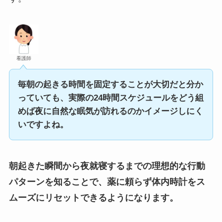
看護師
毎朝の起きる時間を固定することが大切だと分か
っていても、実際の24時間スケジュールをどう組
めば夜に自然な眠気が訪れるのかイメージしにく
いですよね。
朝起きた瞬間から夜就寝するまでの理想的な行動
パターンを知ることで、薬に頼らず体内時計をス
ムーズにリセットできるようになります。