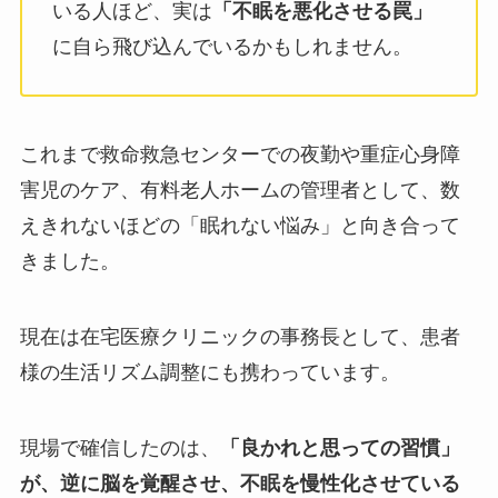
いる人ほど、実は
「不眠を悪化させる罠」
に自ら飛び込んでいるかもしれません。
これまで救命救急センターでの夜勤や重症心身障
害児のケア、有料老人ホームの管理者として、数
えきれないほどの「眠れない悩み」と向き合って
きました。
現在は在宅医療クリニックの事務長として、患者
様の生活リズム調整にも携わっています。
現場で確信したのは、
「良かれと思っての習慣」
が、逆に脳を覚醒させ、不眠を慢性化させている