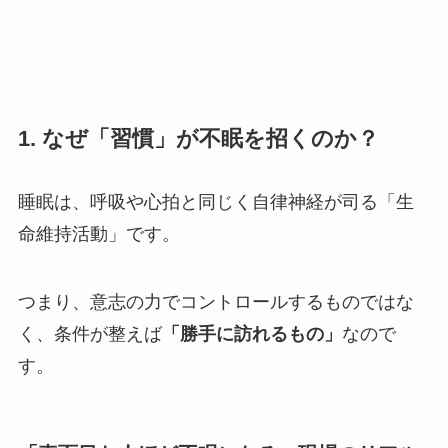
1. なぜ「習慣」が不眠を招くのか？
睡眠は、呼吸や心拍と同じく自律神経が司る「生
命維持活動」です。
つまり、意志の力でコントロールするものではな
く、条件が整えば
「勝手に訪れるもの」
なので
す。