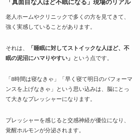
「真面目な人ほど不眠になる」現場のリアル
老人ホームやクリニックで多くの方を見てきて、
強く実感していることがあります。
それは、
「睡眠に対してストイックな人ほど、不
眠の泥沼にハマりやすい」
という点です。
「8時間は寝なきゃ」「早く寝て明日のパフォーマ
ンスを上げなきゃ」という思い込みは、脳にとっ
て大きなプレッシャーになります。
プレッシャーを感じると交感神経が優位になり、
覚醒ホルモンが分泌されます。