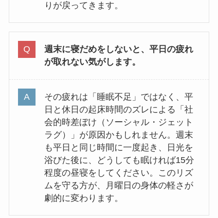
りが戻ってきます。
週末に寝だめをしないと、平日の疲れ
が取れない気がします。
その疲れは「睡眠不足」ではなく、平
日と休日の起床時間のズレによる「社
会的時差ぼけ（ソーシャル・ジェット
ラグ）」が原因かもしれません。週末
も平日と同じ時間に一度起き、日光を
浴びた後に、どうしても眠ければ15分
程度の昼寝をしてください。このリズ
ムを守る方が、月曜日の身体の軽さが
劇的に変わります。