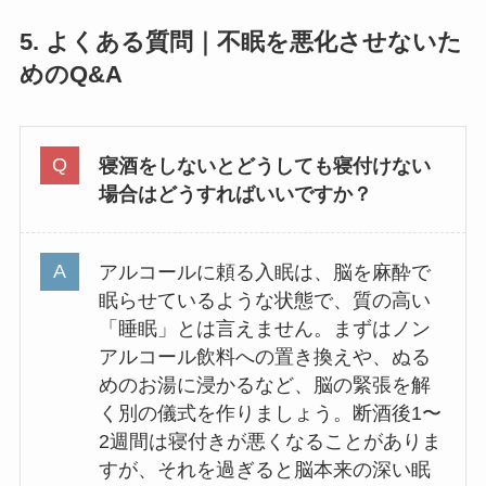
5. よくある質問｜不眠を悪化させないた
めのQ&A
寝酒をしないとどうしても寝付けない
場合はどうすればいいですか？
アルコールに頼る入眠は、脳を麻酔で
眠らせているような状態で、質の高い
「睡眠」とは言えません。まずはノン
アルコール飲料への置き換えや、ぬる
めのお湯に浸かるなど、脳の緊張を解
く別の儀式を作りましょう。断酒後1〜
2週間は寝付きが悪くなることがありま
すが、それを過ぎると脳本来の深い眠