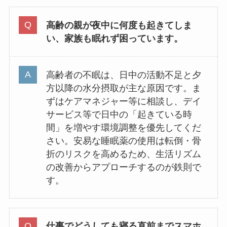
高齢の親が夜中に何度も起きてしま
い、家族も眠れず困っています。
高齢者の不眠は、日中の活動不足と夕
方以降の水分摂取が主な原因です。ま
ずはケアマネジャー等に相談し、デイ
サービス等で日中の「起きている時
間」を増やす環境調整を優先してくだ
さい。安易な睡眠薬の使用は転倒・骨
折のリスクを高めるため、生活リズム
の改善からアプローチするのが鉄則で
す。
仕事でどうしても寝る直前までスマホ