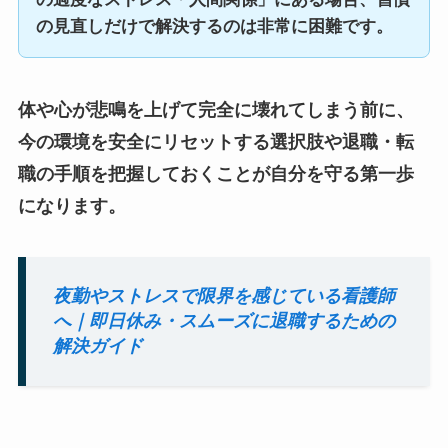
の見直しだけで解決するのは非常に困難です。
体や心が悲鳴を上げて完全に壊れてしまう前に、
今の環境を安全にリセットする選択肢や退職・転
職の手順を把握しておくことが自分を守る第一歩
になります。
夜勤やストレスで限界を感じている看護師
へ｜即日休み・スムーズに退職するための
解決ガイド