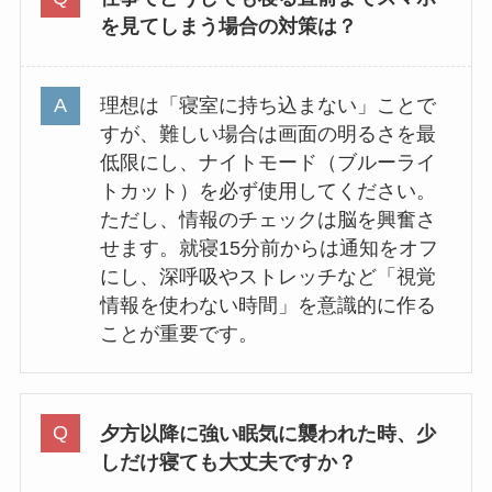
を見てしまう場合の対策は？
理想は「寝室に持ち込まない」ことで
すが、難しい場合は画面の明るさを最
低限にし、ナイトモード（ブルーライ
トカット）を必ず使用してください。
ただし、情報のチェックは脳を興奮さ
せます。就寝15分前からは通知をオフ
にし、深呼吸やストレッチなど「視覚
情報を使わない時間」を意識的に作る
ことが重要です。
夕方以降に強い眠気に襲われた時、少
しだけ寝ても大丈夫ですか？