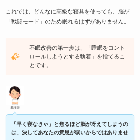
これでは、どんなに高級な寝具を使っても、脳が
「戦闘モード」のため眠れるはずがありません。
不眠改善の第一歩は、「睡眠をコント
ロールしようとする執着」を捨てるこ
とです。
看護師
「早く寝なきゃ」と焦るほど脳が冴えてしまうの
は、決してあなたの意思が弱いからではありませ